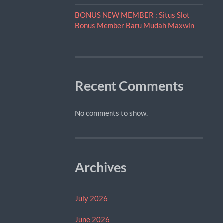
BONUS NEW MEMBER : Situs Slot
Bonus Member Baru Mudah Maxwin
Recent Comments
No comments to show.
Archives
July 2026
June 2026