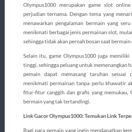
Olympus1000 merupakan game slot online 
perjudian ternama. Dengan tema yang menarik
menawarkan pengalaman bermain yang seru 
menikmati berbagai jenis permainan slot, mulai
sehingga tidak akan pernah bosan saat bermain
Selain itu, game Olympus1000 juga memiliki 
tinggi, sehingga peluang untuk memenangkan ha
pemain dapat memasang taruhan sesuai d
menikmati permainan tanpa perlu khawatir a
fitur-fitur canggih dan grafis yang memuka
bermain yang tak tertandingi.
Link Gacor Olympus1000: Temukan Link Terpe
Bagi para pemain yang ingin mendapatkan kem