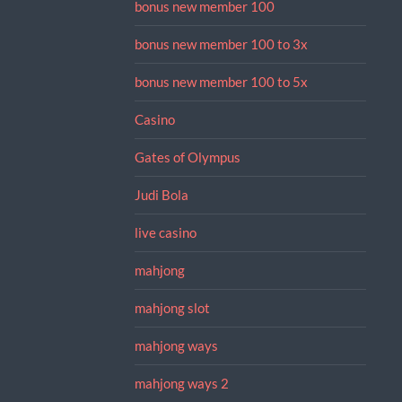
bonus new member 100
bonus new member 100 to 3x
bonus new member 100 to 5x
Casino
Gates of Olympus
Judi Bola
live casino
mahjong
mahjong slot
mahjong ways
mahjong ways 2