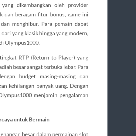
yang dikembangkan oleh provider
 dan beragam fitur bonus, game ini
dan menghibur. Para pemain dapat
 dari yang klasik hingga yang modern,
 di Olympus1000.
tingkat RTP (Return to Player) yang
diah besar sangat terbuka lebar. Para
engan budget masing-masing dan
kan kehilangan banyak uang. Dengan
u, Olympus1000 menjamin pengalaman
rcaya untuk Bermain
enangan besar dalam permainan slot