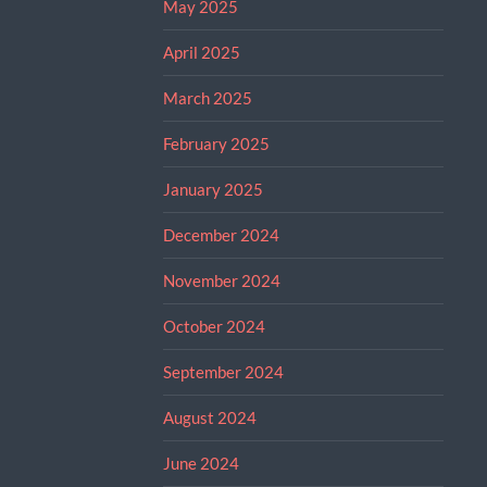
May 2025
April 2025
March 2025
February 2025
January 2025
December 2024
November 2024
October 2024
September 2024
August 2024
June 2024