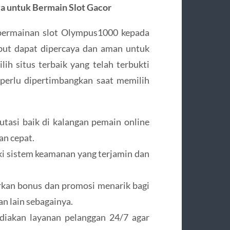
a untuk Bermain Slot Gacor
 permainan slot Olympus1000 kepada
but dapat dipercaya dan aman untuk
ih situs terbaik yang telah terbukti
 perlu dipertimbangkan saat memilih
putasi baik di kalangan pemain online
n cepat.
iki sistem keamanan yang terjamin dan
rkan bonus dan promosi menarik bagi
an lain sebagainya.
ediakan layanan pelanggan 24/7 agar