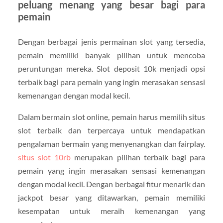
peluang menang yang besar bagi para
pemain
Dengan berbagai jenis permainan slot yang tersedia,
pemain memiliki banyak pilihan untuk mencoba
peruntungan mereka. Slot deposit 10k menjadi opsi
terbaik bagi para pemain yang ingin merasakan sensasi
kemenangan dengan modal kecil.
Dalam bermain slot online, pemain harus memilih situs
slot terbaik dan terpercaya untuk mendapatkan
pengalaman bermain yang menyenangkan dan fairplay.
situs slot 10rb
merupakan pilihan terbaik bagi para
pemain yang ingin merasakan sensasi kemenangan
dengan modal kecil. Dengan berbagai fitur menarik dan
jackpot besar yang ditawarkan, pemain memiliki
kesempatan untuk meraih kemenangan yang