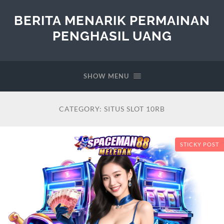
BERITA MENARIK PERMAINAN
PENGHASIL UANG
SHOW MENU
CATEGORY:
SITUS SLOT 10RB
STICKY POST