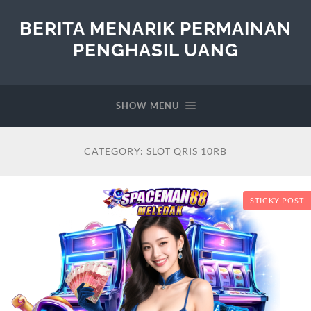
BERITA MENARIK PERMAINAN
PENGHASIL UANG
SHOW MENU
CATEGORY:
SLOT QRIS 10RB
STICKY POST