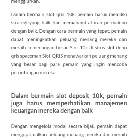
menggiurkan.
Dalam bermain slot qris 10k, pemain harus memiliki
strategi yang baik dan memahami aturan permainan
dengan baik. Dengan cara bermain yang tepat, pemain
dapat meningkatkan peluang menang mereka dan
meraih kemenangan besar. Slot 10k di situs slot depo
qris spaceman Slot QRIS menawarkan peluang menang
yang besar bagi para pemain yang ingin mencoba
peruntungan mereka.
Dalam bermain slot deposit 10k, pemain
juga harus memperhatikan manajemen
keuangan mereka dengan baik
Dengan mengelola modal secara bijak, pemain dapat
mengoptimalkan peluang menang mereka dan meraih