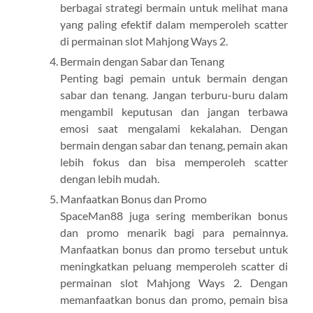
berbagai strategi bermain untuk melihat mana
yang paling efektif dalam memperoleh scatter
di permainan slot Mahjong Ways 2.
Bermain dengan Sabar dan Tenang
Penting bagi pemain untuk bermain dengan
sabar dan tenang. Jangan terburu-buru dalam
mengambil keputusan dan jangan terbawa
emosi saat mengalami kekalahan. Dengan
bermain dengan sabar dan tenang, pemain akan
lebih fokus dan bisa memperoleh scatter
dengan lebih mudah.
Manfaatkan Bonus dan Promo
SpaceMan88 juga sering memberikan bonus
dan promo menarik bagi para pemainnya.
Manfaatkan bonus dan promo tersebut untuk
meningkatkan peluang memperoleh scatter di
permainan slot Mahjong Ways 2. Dengan
memanfaatkan bonus dan promo, pemain bisa