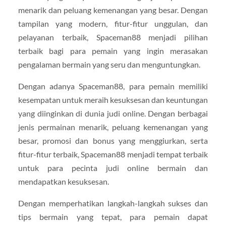
menarik dan peluang kemenangan yang besar. Dengan
tampilan yang modern, fitur-fitur unggulan, dan
pelayanan terbaik, Spaceman88 menjadi pilihan
terbaik bagi para pemain yang ingin merasakan
pengalaman bermain yang seru dan menguntungkan.
Dengan adanya Spaceman88, para pemain memiliki
kesempatan untuk meraih kesuksesan dan keuntungan
yang diinginkan di dunia judi online. Dengan berbagai
jenis permainan menarik, peluang kemenangan yang
besar, promosi dan bonus yang menggiurkan, serta
fitur-fitur terbaik, Spaceman88 menjadi tempat terbaik
untuk para pecinta judi online bermain dan
mendapatkan kesuksesan.
Dengan memperhatikan langkah-langkah sukses dan
tips bermain yang tepat, para pemain dapat