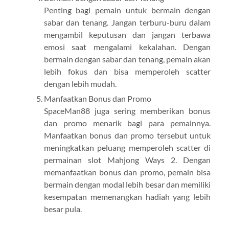
Penting bagi pemain untuk bermain dengan
sabar dan tenang. Jangan terburu-buru dalam
mengambil keputusan dan jangan terbawa
emosi saat mengalami kekalahan. Dengan
bermain dengan sabar dan tenang, pemain akan
lebih fokus dan bisa memperoleh scatter
dengan lebih mudah.
Manfaatkan Bonus dan Promo
SpaceMan88 juga sering memberikan bonus
dan promo menarik bagi para pemainnya.
Manfaatkan bonus dan promo tersebut untuk
meningkatkan peluang memperoleh scatter di
permainan slot Mahjong Ways 2. Dengan
memanfaatkan bonus dan promo, pemain bisa
bermain dengan modal lebih besar dan memiliki
kesempatan memenangkan hadiah yang lebih
besar pula.