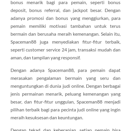
bonus menarik bagi para pemain, seperti bonus
deposit, bonus referral, dan jackpot besar. Dengan
adanya promosi dan bonus yang menggiurkan, para
pemain memiliki motivasi tambahan untuk terus
bermain dan berusaha meraih kemenangan. Selain itu,
Spaceman88 juga menyediakan fitur-fitur terbaik,
seperti customer service 24 jam, transaksi mudah dan
aman, dan tampilan yang responsif.
Dengan adanya Spaceman88, para pemain dapat
merasakan pengalaman bermain yang seru dan
menguntungkan di dunia judi online. Dengan berbagai
jenis permainan menarik, peluang kemenangan yang
besar, dan fitur-fitur unggulan, Spaceman88 menjadi
pilihan terbaik bagi para pecinta judi online yang ingin
meraih kesuksesan dan keuntungan.
Dengan tekad dan keberanian, setiap pemain bisa