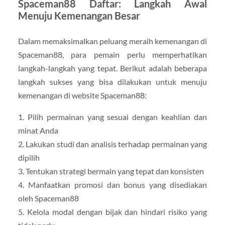
Spaceman88 Daftar: Langkah Awal
Menuju Kemenangan Besar
Dalam memaksimalkan peluang meraih kemenangan di
Spaceman88, para pemain perlu memperhatikan
langkah-langkah yang tepat. Berikut adalah beberapa
langkah sukses yang bisa dilakukan untuk menuju
kemenangan di website Spaceman88:
1. Pilih permainan yang sesuai dengan keahlian dan
minat Anda
2. Lakukan studi dan analisis terhadap permainan yang
dipilih
3. Tentukan strategi bermain yang tepat dan konsisten
4. Manfaatkan promosi dan bonus yang disediakan
oleh Spaceman88
5. Kelola modal dengan bijak dan hindari risiko yang