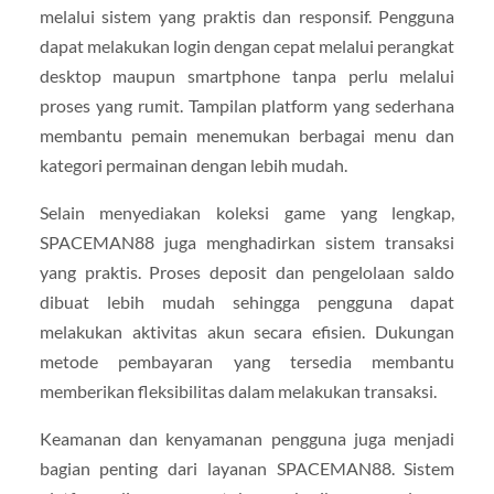
melalui sistem yang praktis dan responsif. Pengguna
dapat melakukan login dengan cepat melalui perangkat
desktop maupun smartphone tanpa perlu melalui
proses yang rumit. Tampilan platform yang sederhana
membantu pemain menemukan berbagai menu dan
kategori permainan dengan lebih mudah.
Selain menyediakan koleksi game yang lengkap,
SPACEMAN88 juga menghadirkan sistem transaksi
yang praktis. Proses deposit dan pengelolaan saldo
dibuat lebih mudah sehingga pengguna dapat
melakukan aktivitas akun secara efisien. Dukungan
metode pembayaran yang tersedia membantu
memberikan fleksibilitas dalam melakukan transaksi.
Keamanan dan kenyamanan pengguna juga menjadi
bagian penting dari layanan SPACEMAN88. Sistem