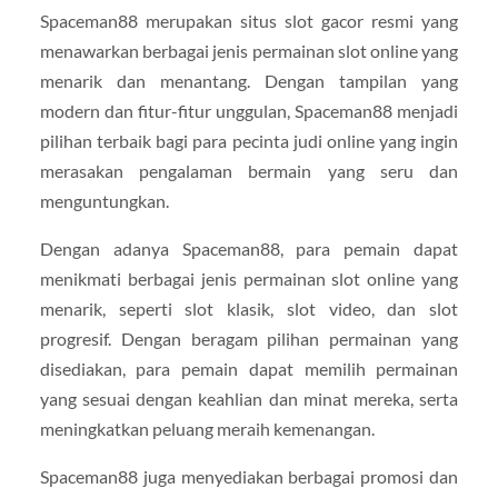
Spaceman88 merupakan situs slot gacor resmi yang
menawarkan berbagai jenis permainan slot online yang
menarik dan menantang. Dengan tampilan yang
modern dan fitur-fitur unggulan, Spaceman88 menjadi
pilihan terbaik bagi para pecinta judi online yang ingin
merasakan pengalaman bermain yang seru dan
menguntungkan.
Dengan adanya Spaceman88, para pemain dapat
menikmati berbagai jenis permainan slot online yang
menarik, seperti slot klasik, slot video, dan slot
progresif. Dengan beragam pilihan permainan yang
disediakan, para pemain dapat memilih permainan
yang sesuai dengan keahlian dan minat mereka, serta
meningkatkan peluang meraih kemenangan.
Spaceman88 juga menyediakan berbagai promosi dan