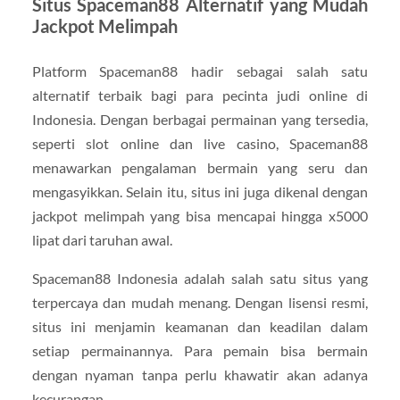
Situs Spaceman88 Alternatif yang Mudah
Jackpot Melimpah
Platform Spaceman88 hadir sebagai salah satu
alternatif terbaik bagi para pecinta judi online di
Indonesia. Dengan berbagai permainan yang tersedia,
seperti slot online dan live casino, Spaceman88
menawarkan pengalaman bermain yang seru dan
mengasyikkan. Selain itu, situs ini juga dikenal dengan
jackpot melimpah yang bisa mencapai hingga x5000
lipat dari taruhan awal.
Spaceman88 Indonesia adalah salah satu situs yang
terpercaya dan mudah menang. Dengan lisensi resmi,
situs ini menjamin keamanan dan keadilan dalam
setiap permainannya. Para pemain bisa bermain
dengan nyaman tanpa perlu khawatir akan adanya
kecurangan.