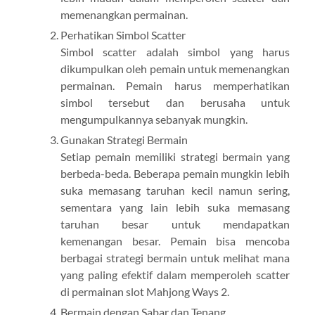
memenangkan permainan.
Perhatikan Simbol Scatter
Simbol scatter adalah simbol yang harus
dikumpulkan oleh pemain untuk memenangkan
permainan. Pemain harus memperhatikan
simbol tersebut dan berusaha untuk
mengumpulkannya sebanyak mungkin.
Gunakan Strategi Bermain
Setiap pemain memiliki strategi bermain yang
berbeda-beda. Beberapa pemain mungkin lebih
suka memasang taruhan kecil namun sering,
sementara yang lain lebih suka memasang
taruhan besar untuk mendapatkan
kemenangan besar. Pemain bisa mencoba
berbagai strategi bermain untuk melihat mana
yang paling efektif dalam memperoleh scatter
di permainan slot Mahjong Ways 2.
Bermain dengan Sabar dan Tenang