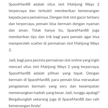
SpaceMan88 adalah situs slot Mahjong Ways 2
terpercaya dan terbukti memberikan kemenangan
kepada para pemainnya. Dengan link slot gacor terbaru
dan terpercaya, pemain bisa bermain dengan nyaman
dan aman. Tidak hanya itu, SpaceMan88 juga
memberikan tips dan trik bagi para pemain agar bisa
memperoleh scatter di permainan slot Mahjong Ways
2.
Jadi, bagi para pecinta permainan slot online yang ingin
mencari situs slot Mahjong Ways 2 yang terpercaya,
SpaceMan88 adalah pilihan yang tepat. Dengan
bermain di SpaceMan88, para pemain bisa merasakan
pengalaman bermain yang seru dan kesempatan
memenangkan hadiah yang besar. Jadi, tunggu apalagi?
Bergabunglah sekarang juga di SpaceMan88 dan raih
kemenangan Anda!