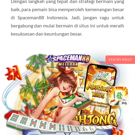
Dengan langkah yang tepat dan strategi bermain yang
baik, para pemain bisa memperoleh kemenangan besar
di Spaceman88 Indonesia. Jadi, jangan ragu untuk
bergabung dan mulai bermain di situs ini untuk meraih
kesuksesan dan keuntungan besar.
STICKY POST