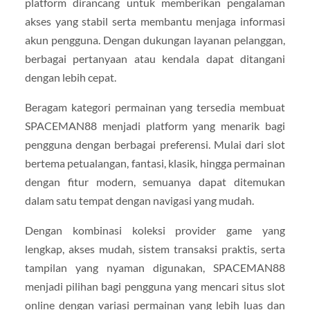
platform dirancang untuk memberikan pengalaman
akses yang stabil serta membantu menjaga informasi
akun pengguna. Dengan dukungan layanan pelanggan,
berbagai pertanyaan atau kendala dapat ditangani
dengan lebih cepat.
Beragam kategori permainan yang tersedia membuat
SPACEMAN88 menjadi platform yang menarik bagi
pengguna dengan berbagai preferensi. Mulai dari slot
bertema petualangan, fantasi, klasik, hingga permainan
dengan fitur modern, semuanya dapat ditemukan
dalam satu tempat dengan navigasi yang mudah.
Dengan kombinasi koleksi provider game yang
lengkap, akses mudah, sistem transaksi praktis, serta
tampilan yang nyaman digunakan, SPACEMAN88
menjadi pilihan bagi pengguna yang mencari situs slot
online dengan variasi permainan yang lebih luas dan