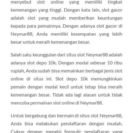
menyebut slot online yang memiliki tingkat
kemenangan yang tinggi. Dengan kata lain, slot gacor
adalah slot yang mudah memberikan keuntungan
kepada para pemainnya. Dengan adanya slot gacor di
Neymar88, Anda memiliki kesempatan yang lebih
besar untuk meraih kemenangan besar.
Salah satu keunggulan dari situs slot Neymar88 adalah
adanya slot depo 10k. Dengan modal sebesar 10 ribu
rupiah, Anda sudah bisa memainkan berbagai jenis slot
online di situs ini. Slot depo 10k memungkinkan
pemain dengan modal kecil untuk tetap bisa meraih
kemenangan besar. Tidak ada lagi alasan untuk tidak
mencoba permainan slot online di Neymar88.
Untuk bergabung dan bermain di situs slot Neymar88,
Anda bisa melakukan pendaftaran dengan mudah.
Cukup dengan mengisi formulir pendaftaran yang