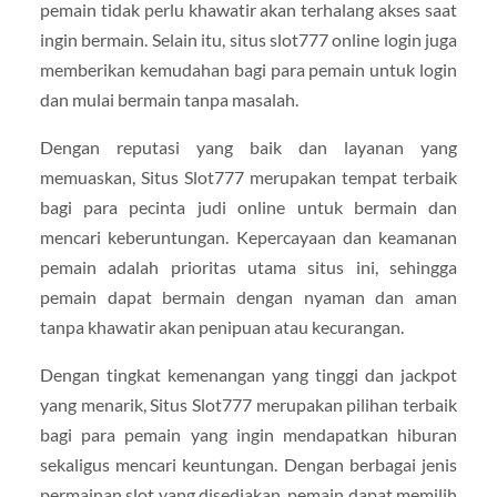
pemain tidak perlu khawatir akan terhalang akses saat
ingin bermain. Selain itu, situs slot777 online login juga
memberikan kemudahan bagi para pemain untuk login
dan mulai bermain tanpa masalah.
Dengan reputasi yang baik dan layanan yang
memuaskan, Situs Slot777 merupakan tempat terbaik
bagi para pecinta judi online untuk bermain dan
mencari keberuntungan. Kepercayaan dan keamanan
pemain adalah prioritas utama situs ini, sehingga
pemain dapat bermain dengan nyaman dan aman
tanpa khawatir akan penipuan atau kecurangan.
Dengan tingkat kemenangan yang tinggi dan jackpot
yang menarik, Situs Slot777 merupakan pilihan terbaik
bagi para pemain yang ingin mendapatkan hiburan
sekaligus mencari keuntungan. Dengan berbagai jenis
permainan slot yang disediakan, pemain dapat memilih