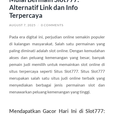
Alternatif Link dan Info
Terpercaya
AUGUST 7, 2025
/
0 COMMENTS
Pada era digital ini, perjudian online semakin populer
di kalangan masyarakat. Salah satu permainan yang
paling diminati adalah slot online. Dengan kemudahan
akses dan peluang kemenangan yang besar, banyak
pemain judi memilih untuk memainkan slot online di
situs terpercaya seperti Situs Slot777. Situs Slot777
merupakan salah satu situs judi online terbaik yang
menyediakan berbagai jenis permainan slot dan
menawarkan peluang kemenangan yang tinggi.
Mendapatkan Gacor Hari Ini di Slot777: