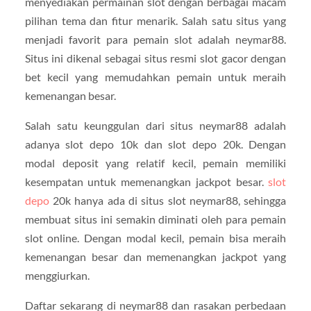
menyediakan permainan slot dengan berbagai macam
pilihan tema dan fitur menarik. Salah satu situs yang
menjadi favorit para pemain slot adalah neymar88.
Situs ini dikenal sebagai situs resmi slot gacor dengan
bet kecil yang memudahkan pemain untuk meraih
kemenangan besar.
Salah satu keunggulan dari situs neymar88 adalah
adanya slot depo 10k dan slot depo 20k. Dengan
modal deposit yang relatif kecil, pemain memiliki
kesempatan untuk memenangkan jackpot besar.
slot
depo
20k hanya ada di situs slot neymar88, sehingga
membuat situs ini semakin diminati oleh para pemain
slot online. Dengan modal kecil, pemain bisa meraih
kemenangan besar dan memenangkan jackpot yang
menggiurkan.
Daftar sekarang di neymar88 dan rasakan perbedaan