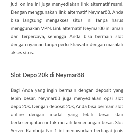
judi online ini juga menyediakan link alternatif resmi.
Dengan menggunakan link alternatif Neymar88, Anda
bisa langsung mengakses situs ini tanpa harus
menggunakan VPN. Link alternatif Neymar88 ini aman
dan terpercaya, sehingga Anda bisa bermain slot
dengan nyaman tanpa perlu khawatir dengan masalah
akses situs.
Slot Depo 20k di Neymar88
Bagi Anda yang ingin bermain dengan deposit yang
lebih besar, Neymar88 juga menyediakan opsi slot
depo 20k. Dengan deposit 20k, Anda bisa bermain slot
online dengan modal yang lebih besar dan
berkesempatan untuk meraih kemenangan besar. Slot
Server Kamboja No 1 ini menawarkan berbagai jenis