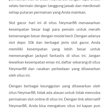
selalu bermain dengan tanggung jawab dan menikmati
setiap putaran permainan yang Anda mainkan.
Slot gacor hari ini di situs Neymar88 menawarkan
kesempatan besar bagi para pemain untuk meraih
kemenangan besar dengan modal kecil. Dengan adanya
slot depo 10k dan berbagai jenis slot gacor, Anda
memiliki kesempatan yang lebih besar untuk
memenangkan jackpot fantastis di situs ini. Jangan
lewatkan kesempatan emas ini, daftar sekarang di situs
Neymar88 dan rasakan perbedaan yang ditawarkan
oleh situs ini.
Dengan berbagai keunggulan yang ditawarkan oleh
situs Neymar88, tidak ada alasan untuk tidak mencoba
permainan slot online di situs ini. Dengan link alternatif
Neymar88, Anda bisa mengakses situs ini kapan pun