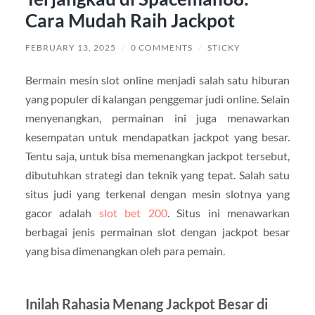
Cara Mudah Raih Jackpot
FEBRUARY 13, 2025
/
0 COMMENTS
/
STICKY
Bermain mesin slot online menjadi salah satu hiburan
yang populer di kalangan penggemar judi online. Selain
menyenangkan, permainan ini juga menawarkan
kesempatan untuk mendapatkan jackpot yang besar.
Tentu saja, untuk bisa memenangkan jackpot tersebut,
dibutuhkan strategi dan teknik yang tepat. Salah satu
situs judi yang terkenal dengan mesin slotnya yang
gacor adalah
slot bet 200
. Situs ini menawarkan
berbagai jenis permainan slot dengan jackpot besar
yang bisa dimenangkan oleh para pemain.
Inilah Rahasia Menang Jackpot Besar di