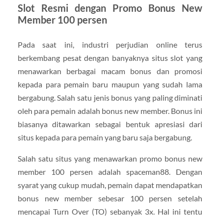
Slot Resmi dengan Promo Bonus New
Member 100 persen
Pada saat ini, industri perjudian online terus
berkembang pesat dengan banyaknya situs slot yang
menawarkan berbagai macam bonus dan promosi
kepada para pemain baru maupun yang sudah lama
bergabung. Salah satu jenis bonus yang paling diminati
oleh para pemain adalah bonus new member. Bonus ini
biasanya ditawarkan sebagai bentuk apresiasi dari
situs kepada para pemain yang baru saja bergabung.
Salah satu situs yang menawarkan promo bonus new
member 100 persen adalah spaceman88. Dengan
syarat yang cukup mudah, pemain dapat mendapatkan
bonus new member sebesar 100 persen setelah
mencapai Turn Over (TO) sebanyak 3x. Hal ini tentu