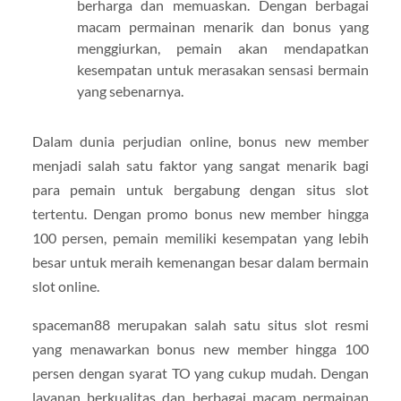
berharga dan memuaskan. Dengan berbagai
macam permainan menarik dan bonus yang
menggiurkan, pemain akan mendapatkan
kesempatan untuk merasakan sensasi bermain
yang sebenarnya.
Dalam dunia perjudian online, bonus new member
menjadi salah satu faktor yang sangat menarik bagi
para pemain untuk bergabung dengan situs slot
tertentu. Dengan promo bonus new member hingga
100 persen, pemain memiliki kesempatan yang lebih
besar untuk meraih kemenangan besar dalam bermain
slot online.
spaceman88 merupakan salah satu situs slot resmi
yang menawarkan bonus new member hingga 100
persen dengan syarat TO yang cukup mudah. Dengan
layanan berkualitas dan berbagai macam permainan