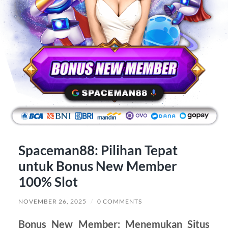
Spaceman88: Pilihan Tepat
untuk Bonus New Member
100% Slot
NOVEMBER 26, 2025
/
0 COMMENTS
Bonus New Member: Menemukan Situs