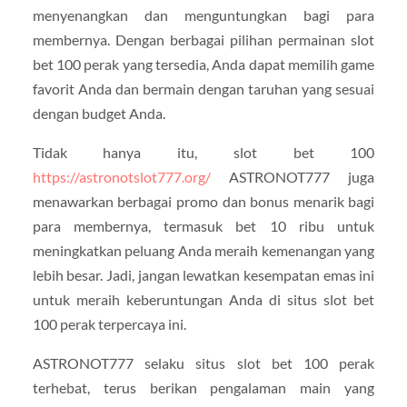
menyenangkan dan menguntungkan bagi para
membernya. Dengan berbagai pilihan permainan slot
bet 100 perak yang tersedia, Anda dapat memilih game
favorit Anda dan bermain dengan taruhan yang sesuai
dengan budget Anda.
Tidak hanya itu, slot bet 100
https://astronotslot777.org/
ASTRONOT777 juga
menawarkan berbagai promo dan bonus menarik bagi
para membernya, termasuk bet 10 ribu untuk
meningkatkan peluang Anda meraih kemenangan yang
lebih besar. Jadi, jangan lewatkan kesempatan emas ini
untuk meraih keberuntungan Anda di situs slot bet
100 perak terpercaya ini.
ASTRONOT777 selaku situs slot bet 100 perak
terhebat, terus berikan pengalaman main yang