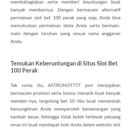
membahagiakan serta memberi keuntungan buat
banyak membernya. Dengan bermacam alternatif
permainan slot bet 100 perak yang siap, Anda bisa
memutuskan permainan idola Anda serta bermain-
main dengan taruhan yang sesuai sama anggaran
Anda.
Temukan Keberuntungan di Situs Slot Bet
100 Perak
Tak cuma itu, ASTRONOT777 pun menjajakan
bermacam promosi serta bonus menarik buat banyak
member-nya, tergolong bet 10 ribu buat menambah
kemungkinan Anda memperoleh kemenangan yang
tambah besar. Sehingga tidak boleh terlewat peluang
emas ini buat mendapat hoki Anda dalam website slot