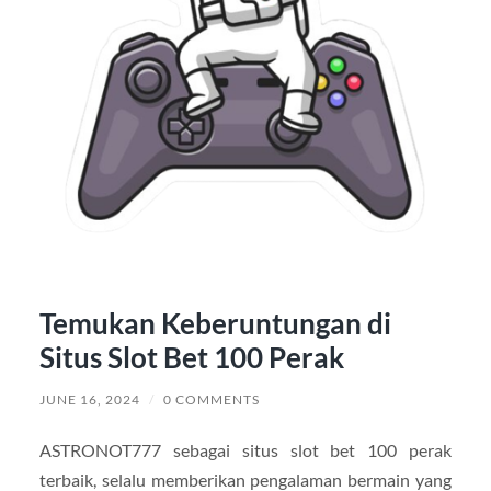
Temukan Keberuntungan di
Situs Slot Bet 100 Perak
JUNE 16, 2024
/
0 COMMENTS
ASTRONOT777 sebagai situs slot bet 100 perak
terbaik, selalu memberikan pengalaman bermain yang