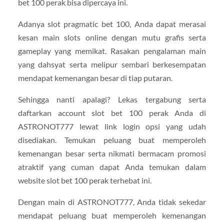
bet 100 perak bisa dipercaya ini.
Adanya slot pragmatic bet 100, Anda dapat merasai
kesan main slots online dengan mutu grafis serta
gameplay yang memikat. Rasakan pengalaman main
yang dahsyat serta melipur sembari berkesempatan
mendapat kemenangan besar di tiap putaran.
Sehingga nanti apalagi? Lekas tergabung serta
daftarkan account slot bet 100 perak Anda di
ASTRONOT777 lewat link login opsi yang udah
disediakan. Temukan peluang buat memperoleh
kemenangan besar serta nikmati bermacam promosi
atraktif yang cuman dapat Anda temukan dalam
website slot bet 100 perak terhebat ini.
Dengan main di ASTRONOT777, Anda tidak sekedar
mendapat peluang buat memperoleh kemenangan