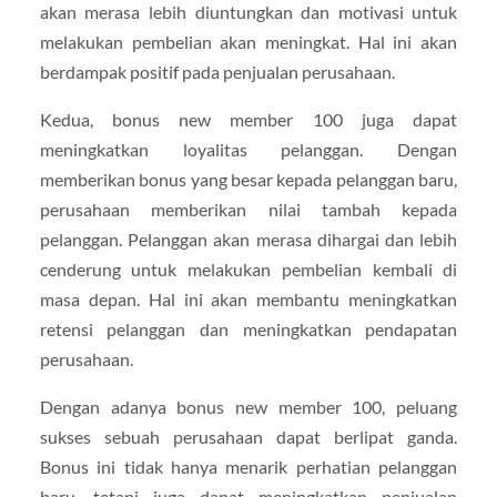
akan merasa lebih diuntungkan dan motivasi untuk
melakukan pembelian akan meningkat. Hal ini akan
berdampak positif pada penjualan perusahaan.
Kedua, bonus new member 100 juga dapat
meningkatkan loyalitas pelanggan. Dengan
memberikan bonus yang besar kepada pelanggan baru,
perusahaan memberikan nilai tambah kepada
pelanggan. Pelanggan akan merasa dihargai dan lebih
cenderung untuk melakukan pembelian kembali di
masa depan. Hal ini akan membantu meningkatkan
retensi pelanggan dan meningkatkan pendapatan
perusahaan.
Dengan adanya bonus new member 100, peluang
sukses sebuah perusahaan dapat berlipat ganda.
Bonus ini tidak hanya menarik perhatian pelanggan
baru, tetapi juga dapat meningkatkan penjualan