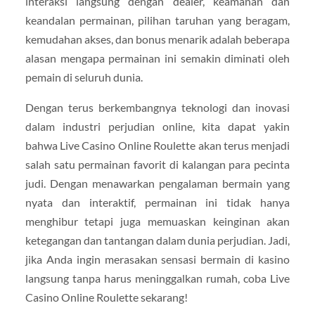
interaksi langsung dengan dealer, keamanan dan
keandalan permainan, pilihan taruhan yang beragam,
kemudahan akses, dan bonus menarik adalah beberapa
alasan mengapa permainan ini semakin diminati oleh
pemain di seluruh dunia.
Dengan terus berkembangnya teknologi dan inovasi
dalam industri perjudian online, kita dapat yakin
bahwa Live Casino Online Roulette akan terus menjadi
salah satu permainan favorit di kalangan para pecinta
judi. Dengan menawarkan pengalaman bermain yang
nyata dan interaktif, permainan ini tidak hanya
menghibur tetapi juga memuaskan keinginan akan
ketegangan dan tantangan dalam dunia perjudian. Jadi,
jika Anda ingin merasakan sensasi bermain di kasino
langsung tanpa harus meninggalkan rumah, coba Live
Casino Online Roulette sekarang!