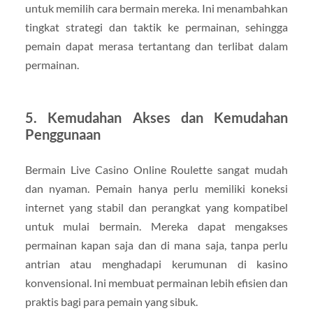
untuk memilih cara bermain mereka. Ini menambahkan
tingkat strategi dan taktik ke permainan, sehingga
pemain dapat merasa tertantang dan terlibat dalam
permainan.
5. Kemudahan Akses dan Kemudahan
Penggunaan
Bermain Live Casino Online Roulette sangat mudah
dan nyaman. Pemain hanya perlu memiliki koneksi
internet yang stabil dan perangkat yang kompatibel
untuk mulai bermain. Mereka dapat mengakses
permainan kapan saja dan di mana saja, tanpa perlu
antrian atau menghadapi kerumunan di kasino
konvensional. Ini membuat permainan lebih efisien dan
praktis bagi para pemain yang sibuk.