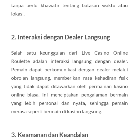
tanpa perlu khawatir tentang batasan waktu atau
lokasi.
2. Interaksi dengan Dealer Langsung
Salah satu keunggulan dari Live Casino Online
Roulette adalah interaksi langsung dengan dealer.
Pemain dapat berkomunikasi dengan dealer melalui
obrolan langsung, memberikan rasa kehadiran fisik
yang tidak dapat ditawarkan oleh permainan kasino
online biasa. Ini menciptakan pengalaman bermain
yang lebih personal dan nyata, sehingga pemain
merasa seperti bermain di kasino langsung.
3. Keamanan dan Keandalan