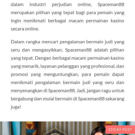
dalam industri perjudian online, Spaceman88
merupakan pilihan yang tepat bagi para pemain yang
ingin menikmati berbagai macam permainan kasino
secara online.
Dalam rangka mencari pengalaman bermain judi yang
seru dan mengasyikkan, Spaceman88 adalah pilihan
yang tepat. Dengan berbagai macam permainan kasino
yang menarik, layanan pelanggan yang profesional, dan
promosi yang menguntungkan, para pemain dapat
menikmati pengalaman bermain judi yang seru dan
menyenangkan di Spaceman88. Jadi, jangan ragu untuk
bergabung dan mulai bermain di Spaceman88 sekarang
juga!
STICKY POST