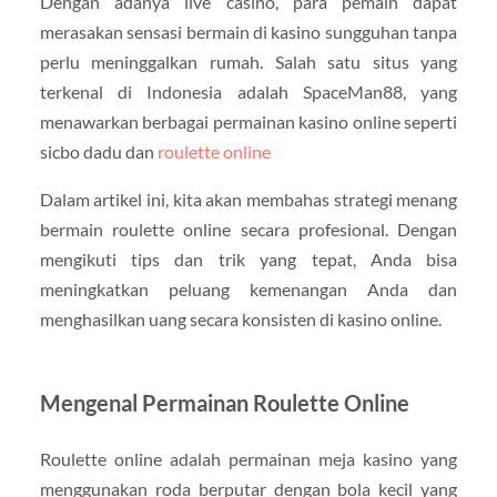
Dengan adanya live casino, para pemain dapat
merasakan sensasi bermain di kasino sungguhan tanpa
perlu meninggalkan rumah. Salah satu situs yang
terkenal di Indonesia adalah SpaceMan88, yang
menawarkan berbagai permainan kasino online seperti
sicbo dadu dan
roulette online
Dalam artikel ini, kita akan membahas strategi menang
bermain roulette online secara profesional. Dengan
mengikuti tips dan trik yang tepat, Anda bisa
meningkatkan peluang kemenangan Anda dan
menghasilkan uang secara konsisten di kasino online.
Mengenal Permainan Roulette Online
Roulette online adalah permainan meja kasino yang
menggunakan roda berputar dengan bola kecil yang