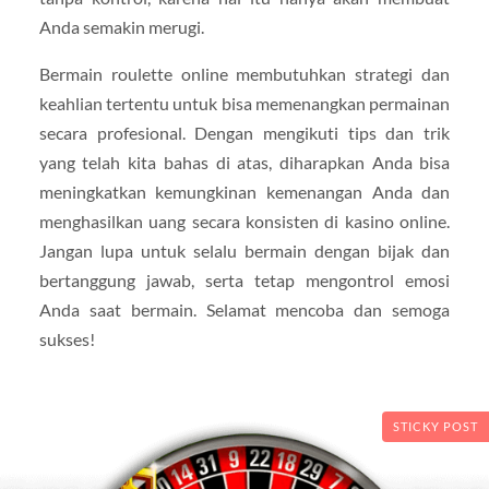
Anda semakin merugi.
Bermain roulette online membutuhkan strategi dan
keahlian tertentu untuk bisa memenangkan permainan
secara profesional. Dengan mengikuti tips dan trik
yang telah kita bahas di atas, diharapkan Anda bisa
meningkatkan kemungkinan kemenangan Anda dan
menghasilkan uang secara konsisten di kasino online.
Jangan lupa untuk selalu bermain dengan bijak dan
bertanggung jawab, serta tetap mengontrol emosi
Anda saat bermain. Selamat mencoba dan semoga
sukses!
STICKY POST