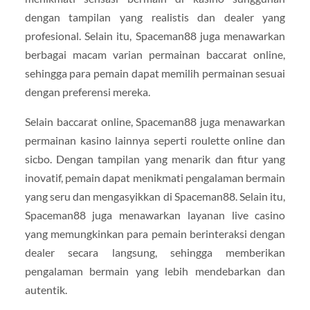
dengan tampilan yang realistis dan dealer yang
profesional. Selain itu, Spaceman88 juga menawarkan
berbagai macam varian permainan baccarat online,
sehingga para pemain dapat memilih permainan sesuai
dengan preferensi mereka.
Selain baccarat online, Spaceman88 juga menawarkan
permainan kasino lainnya seperti roulette online dan
sicbo. Dengan tampilan yang menarik dan fitur yang
inovatif, pemain dapat menikmati pengalaman bermain
yang seru dan mengasyikkan di Spaceman88. Selain itu,
Spaceman88 juga menawarkan layanan live casino
yang memungkinkan para pemain berinteraksi dengan
dealer secara langsung, sehingga memberikan
pengalaman bermain yang lebih mendebarkan dan
autentik.