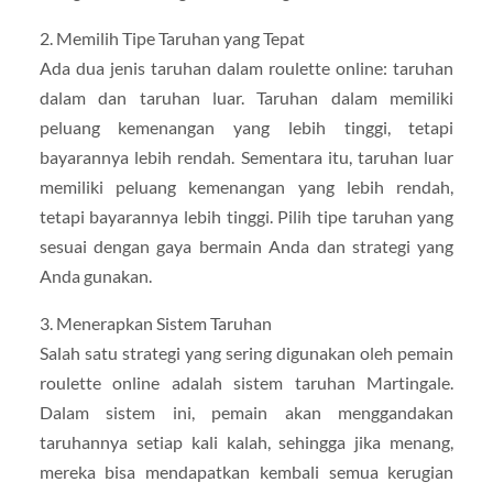
2. Memilih Tipe Taruhan yang Tepat
Ada dua jenis taruhan dalam roulette online: taruhan
dalam dan taruhan luar. Taruhan dalam memiliki
peluang kemenangan yang lebih tinggi, tetapi
bayarannya lebih rendah. Sementara itu, taruhan luar
memiliki peluang kemenangan yang lebih rendah,
tetapi bayarannya lebih tinggi. Pilih tipe taruhan yang
sesuai dengan gaya bermain Anda dan strategi yang
Anda gunakan.
3. Menerapkan Sistem Taruhan
Salah satu strategi yang sering digunakan oleh pemain
roulette online adalah sistem taruhan Martingale.
Dalam sistem ini, pemain akan menggandakan
taruhannya setiap kali kalah, sehingga jika menang,
mereka bisa mendapatkan kembali semua kerugian