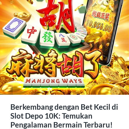
Berkembang dengan Bet Kecil di
Slot Depo 10K: Temukan
Pengalaman Bermain Terbaru!