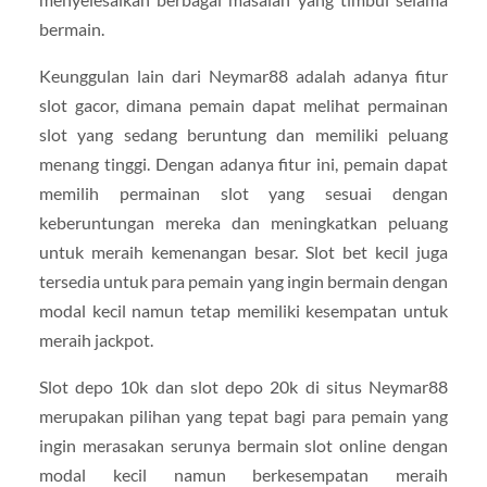
bermain.
Keunggulan lain dari Neymar88 adalah adanya fitur
slot gacor, dimana pemain dapat melihat permainan
slot yang sedang beruntung dan memiliki peluang
menang tinggi. Dengan adanya fitur ini, pemain dapat
memilih permainan slot yang sesuai dengan
keberuntungan mereka dan meningkatkan peluang
untuk meraih kemenangan besar. Slot bet kecil juga
tersedia untuk para pemain yang ingin bermain dengan
modal kecil namun tetap memiliki kesempatan untuk
meraih jackpot.
Slot depo 10k dan slot depo 20k di situs Neymar88
merupakan pilihan yang tepat bagi para pemain yang
ingin merasakan serunya bermain slot online dengan
modal kecil namun berkesempatan meraih