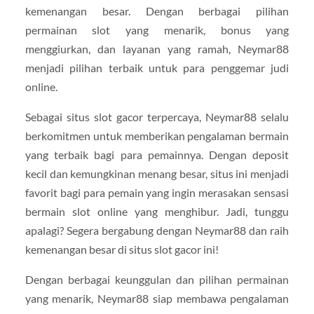
kemenangan besar. Dengan berbagai pilihan
permainan slot yang menarik, bonus yang
menggiurkan, dan layanan yang ramah, Neymar88
menjadi pilihan terbaik untuk para penggemar judi
online.
Sebagai situs slot gacor terpercaya, Neymar88 selalu
berkomitmen untuk memberikan pengalaman bermain
yang terbaik bagi para pemainnya. Dengan deposit
kecil dan kemungkinan menang besar, situs ini menjadi
favorit bagi para pemain yang ingin merasakan sensasi
bermain slot online yang menghibur. Jadi, tunggu
apalagi? Segera bergabung dengan Neymar88 dan raih
kemenangan besar di situs slot gacor ini!
Dengan berbagai keunggulan dan pilihan permainan
yang menarik, Neymar88 siap membawa pengalaman