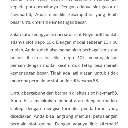
kepada para pemainnya. Dengan adanya slot gacor di
Neymar88, Anda memiliki kesempatan yang lebih
besar untuk meraih kemenangan besar.
Salah satu keunggulan dari situs slot Neymar88 adalah
adanya slot depo 10k. Dengan modal sebesar 10 ribu
rupiah, Anda sudah bisa memainkan berbagai jenis slot
online di situs ini. Slot depo 10k memungkinkan
pemain dengan modal kecil untuk tetap bisa meraih
kemenangan besar. Tidak ada lagi alasan untuk tidak
mencoba permainan slot online di Neymar88.
Untuk bergabung dan bermain di situs slot Neymar88,
Anda bisa melakukan pendaftaran dengan mudah.
Cukup dengan mengisi formulir pendaftaran yang
disediakan, Anda bisa langsung memulai petualangan
bermain slot online. Dengan adanya link alternatif