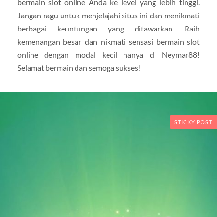
bermain slot online Anda ke level yang lebih tinggi.
Jangan ragu untuk menjelajahi situs ini dan menikmati
berbagai keuntungan yang ditawarkan. Raih
kemenangan besar dan nikmati sensasi bermain slot
online dengan modal kecil hanya di Neymar88!
Selamat bermain dan semoga sukses!
STICKY POST