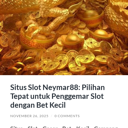
Situs Slot Neymar88: Pilihan
Tepat untuk Penggemar Slot
dengan Bet Kecil
NOVEMBER 26, 2025
/
0 COMMENTS