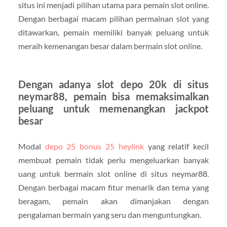
situs ini menjadi pilihan utama para pemain slot online.
Dengan berbagai macam pilihan permainan slot yang
ditawarkan, pemain memiliki banyak peluang untuk
meraih kemenangan besar dalam bermain slot online.
Dengan adanya slot depo 20k di situs
neymar88, pemain bisa memaksimalkan
peluang untuk memenangkan jackpot
besar
Modal
depo 25 bonus 25 heylink
yang relatif kecil
membuat pemain tidak perlu mengeluarkan banyak
uang untuk bermain slot online di situs neymar88.
Dengan berbagai macam fitur menarik dan tema yang
beragam, pemain akan dimanjakan dengan
pengalaman bermain yang seru dan menguntungkan.