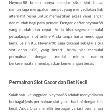
Neymar88 bukan hanya sekedar situs slot biasa,
namun juga merupakan tempat yang menyediakan link
alternatif resmi untuk memastikan akses yang lancar
dan mudah bagi para pemain. Dengan daftar neymar88
yang mudah dan cepat, Anda bisa segera memulai
petualangan slot online Anda tanpa harus menunggu
lama. Selain itu, Neymar88 juga dikenal sebagai situs
slot depo 10K, yang berarti Anda bisa memulai
permainan dengan modal minim namun
berkesempatan mendapatkan kemenangan besar.
Permainan Slot Gacor dan Bet Kecil
Salah satu keunggulan Neymar88 adalah menyediakan
berbagai jenis permainan slot gacor hari ini dengan bet
kecil. Anda bisa memilih berbagai variasi permainan