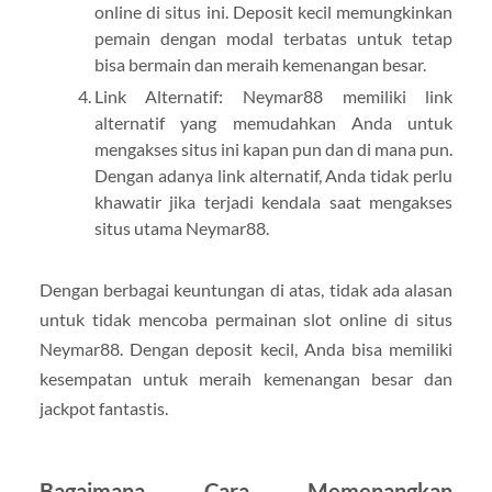
online di situs ini. Deposit kecil memungkinkan
pemain dengan modal terbatas untuk tetap
bisa bermain dan meraih kemenangan besar.
Link Alternatif: Neymar88 memiliki link
alternatif yang memudahkan Anda untuk
mengakses situs ini kapan pun dan di mana pun.
Dengan adanya link alternatif, Anda tidak perlu
khawatir jika terjadi kendala saat mengakses
situs utama Neymar88.
Dengan berbagai keuntungan di atas, tidak ada alasan
untuk tidak mencoba permainan slot online di situs
Neymar88. Dengan deposit kecil, Anda bisa memiliki
kesempatan untuk meraih kemenangan besar dan
jackpot fantastis.
Bagaimana Cara Memenangkan