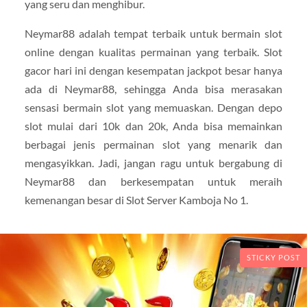
yang seru dan menghibur.
Neymar88 adalah tempat terbaik untuk bermain slot
online dengan kualitas permainan yang terbaik. Slot
gacor hari ini dengan kesempatan jackpot besar hanya
ada di Neymar88, sehingga Anda bisa merasakan
sensasi bermain slot yang memuaskan. Dengan depo
slot mulai dari 10k dan 20k, Anda bisa memainkan
berbagai jenis permainan slot yang menarik dan
mengasyikkan. Jadi, jangan ragu untuk bergabung di
Neymar88 dan berkesempatan untuk meraih
kemenangan besar di Slot Server Kamboja No 1.
STICKY POST