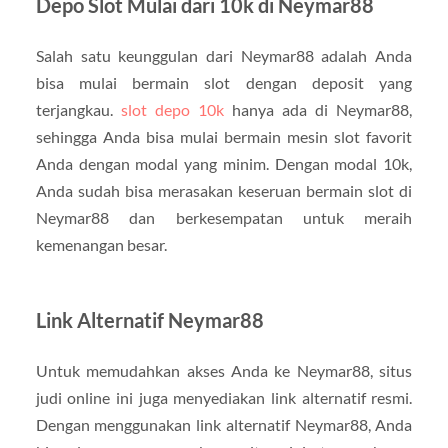
Depo Slot Mulai dari 10k di Neymar88
Salah satu keunggulan dari Neymar88 adalah Anda
bisa mulai bermain slot dengan deposit yang
terjangkau.
slot depo 10k
hanya ada di Neymar88,
sehingga Anda bisa mulai bermain mesin slot favorit
Anda dengan modal yang minim. Dengan modal 10k,
Anda sudah bisa merasakan keseruan bermain slot di
Neymar88 dan berkesempatan untuk meraih
kemenangan besar.
Link Alternatif Neymar88
Untuk memudahkan akses Anda ke Neymar88, situs
judi online ini juga menyediakan link alternatif resmi.
Dengan menggunakan link alternatif Neymar88, Anda