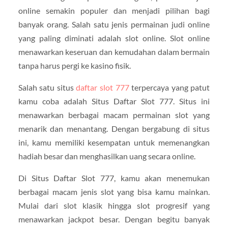
online semakin populer dan menjadi pilihan bagi
banyak orang. Salah satu jenis permainan judi online
yang paling diminati adalah slot online. Slot online
menawarkan keseruan dan kemudahan dalam bermain
tanpa harus pergi ke kasino fisik.
Salah satu situs
daftar slot 777
terpercaya yang patut
kamu coba adalah Situs Daftar Slot 777. Situs ini
menawarkan berbagai macam permainan slot yang
menarik dan menantang. Dengan bergabung di situs
ini, kamu memiliki kesempatan untuk memenangkan
hadiah besar dan menghasilkan uang secara online.
Di Situs Daftar Slot 777, kamu akan menemukan
berbagai macam jenis slot yang bisa kamu mainkan.
Mulai dari slot klasik hingga slot progresif yang
menawarkan jackpot besar. Dengan begitu banyak