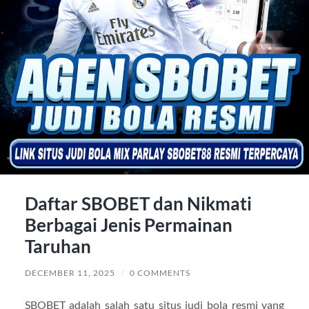
Daftar SBOBET dan Nikmati
Berbagai Jenis Permainan
Taruhan
DECEMBER 11, 2025
/
0 COMMENTS
SBOBET adalah salah satu situs judi bola resmi yang