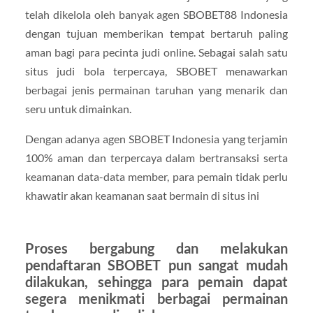
telah dikelola oleh banyak agen SBOBET88 Indonesia
dengan tujuan memberikan tempat bertaruh paling
aman bagi para pecinta judi online. Sebagai salah satu
situs judi bola terpercaya, SBOBET menawarkan
berbagai jenis permainan taruhan yang menarik dan
seru untuk dimainkan.
Dengan adanya agen SBOBET Indonesia yang terjamin
100% aman dan terpercaya dalam bertransaksi serta
keamanan data-data member, para pemain tidak perlu
khawatir akan keamanan saat bermain di situs ini
Proses bergabung dan melakukan
pendaftaran SBOBET pun sangat mudah
dilakukan, sehingga para pemain dapat
segera menikmati berbagai permainan