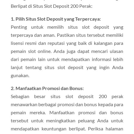
Berlipat di Situs Slot Deposit 200 Perak:
1. Pilih Situs Slot Deposit yang Terpercaya:
Penting untuk memilih situs slot deposit yang
terpercaya dan aman. Pastikan situs tersebut memiliki
lisensi resmi dan reputasi yang baik di kalangan para
pemain slot online. Anda juga dapat mencari ulasan
dari pemain lain untuk mendapatkan informasi lebih
lanjut tentang situs slot deposit yang ingin Anda
gunakan.
2. Manfaatkan Promosi dan Bonus:
Sebagian besar situs slot deposit 200 perak
menawarkan berbagai promosi dan bonus kepada para
pemain mereka. Manfaatkan promosi dan bonus
tersebut untuk meningkatkan peluang Anda untuk
mendapatkan keuntungan berlipat. Periksa halaman