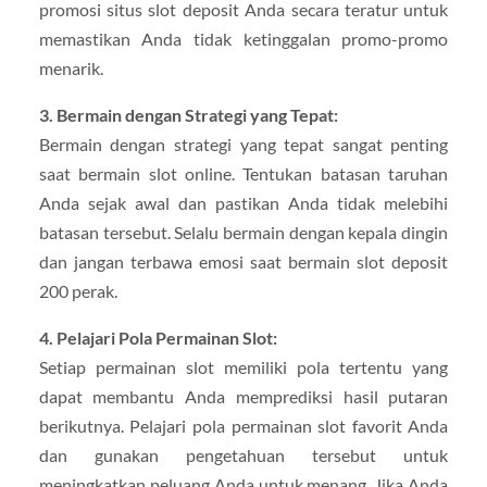
promosi situs slot deposit Anda secara teratur untuk
memastikan Anda tidak ketinggalan promo-promo
menarik.
3. Bermain dengan Strategi yang Tepat:
Bermain dengan strategi yang tepat sangat penting
saat bermain slot online. Tentukan batasan taruhan
Anda sejak awal dan pastikan Anda tidak melebihi
batasan tersebut. Selalu bermain dengan kepala dingin
dan jangan terbawa emosi saat bermain slot deposit
200 perak.
4. Pelajari Pola Permainan Slot:
Setiap permainan slot memiliki pola tertentu yang
dapat membantu Anda memprediksi hasil putaran
berikutnya. Pelajari pola permainan slot favorit Anda
dan gunakan pengetahuan tersebut untuk
meningkatkan peluang Anda untuk menang. Jika Anda