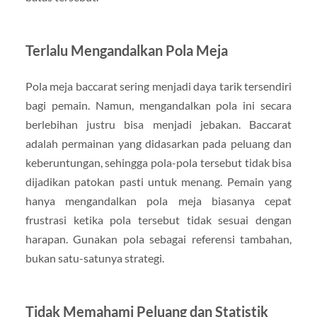
Terlalu Mengandalkan Pola Meja
Pola meja baccarat sering menjadi daya tarik tersendiri
bagi pemain. Namun, mengandalkan pola ini secara
berlebihan justru bisa menjadi jebakan. Baccarat
adalah permainan yang didasarkan pada peluang dan
keberuntungan, sehingga pola-pola tersebut tidak bisa
dijadikan patokan pasti untuk menang. Pemain yang
hanya mengandalkan pola meja biasanya cepat
frustrasi ketika pola tersebut tidak sesuai dengan
harapan. Gunakan pola sebagai referensi tambahan,
bukan satu-satunya strategi.
Tidak Memahami Peluang dan Statistik