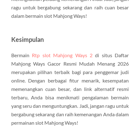
ragu untuk bergabung sekarang dan raih cuan besar
dalam bermain slot Mahjong Ways!
Kesimpulan
Bermain
Rtp slot Mahjong Ways 2
di situs Daftar
Mahjong Ways Gacor Resmi Mudah Menang 2026
merupakan pilihan terbaik bagi para penggemar judi
online. Dengan berbagai fitur menarik, kesempatan
memenangkan cuan besar, dan link alternatif resmi
terbaru, Anda bisa menikmati pengalaman bermain
yang seru dan menguntungkan. Jadi, jangan ragu untuk
bergabung sekarang dan raih kemenangan Anda dalam
permainan slot Mahjong Ways!