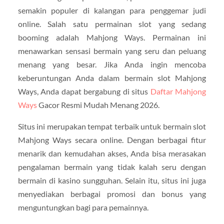
semakin populer di kalangan para penggemar judi
online. Salah satu permainan slot yang sedang
booming adalah Mahjong Ways. Permainan ini
menawarkan sensasi bermain yang seru dan peluang
menang yang besar. Jika Anda ingin mencoba
keberuntungan Anda dalam bermain slot Mahjong
Ways, Anda dapat bergabung di situs
Daftar Mahjong
Ways
Gacor Resmi Mudah Menang 2026.
Situs ini merupakan tempat terbaik untuk bermain slot
Mahjong Ways secara online. Dengan berbagai fitur
menarik dan kemudahan akses, Anda bisa merasakan
pengalaman bermain yang tidak kalah seru dengan
bermain di kasino sungguhan. Selain itu, situs ini juga
menyediakan berbagai promosi dan bonus yang
menguntungkan bagi para pemainnya.