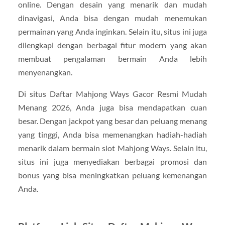
online. Dengan desain yang menarik dan mudah
dinavigasi, Anda bisa dengan mudah menemukan
permainan yang Anda inginkan. Selain itu, situs ini juga
dilengkapi dengan berbagai fitur modern yang akan
membuat pengalaman bermain Anda lebih
menyenangkan.
Di situs Daftar Mahjong Ways Gacor Resmi Mudah
Menang 2026, Anda juga bisa mendapatkan cuan
besar. Dengan jackpot yang besar dan peluang menang
yang tinggi, Anda bisa memenangkan hadiah-hadiah
menarik dalam bermain slot Mahjong Ways. Selain itu,
situs ini juga menyediakan berbagai promosi dan
bonus yang bisa meningkatkan peluang kemenangan
Anda.