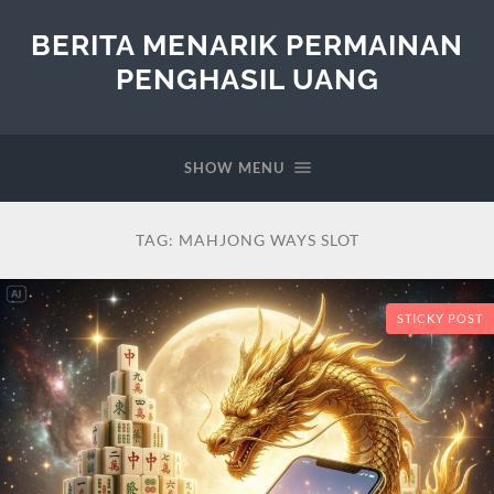
BERITA MENARIK PERMAINAN
PENGHASIL UANG
SHOW MENU
TAG:
MAHJONG WAYS SLOT
STICKY POST