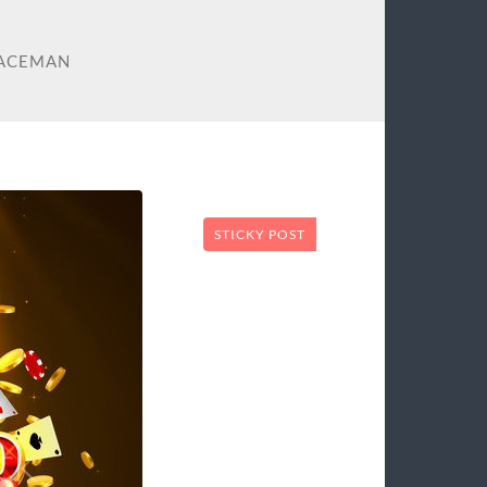
PACEMAN
STICKY POST