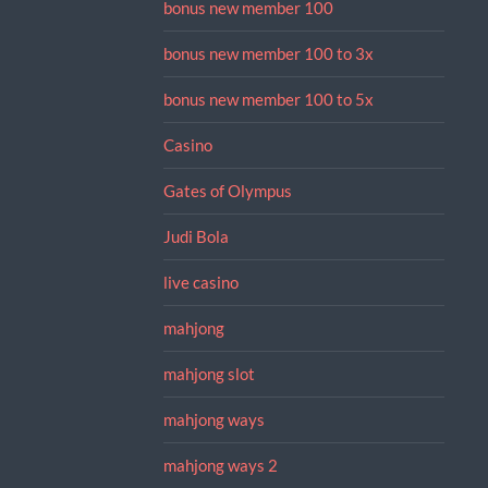
bonus new member 100
bonus new member 100 to 3x
bonus new member 100 to 5x
Casino
Gates of Olympus
Judi Bola
live casino
mahjong
mahjong slot
mahjong ways
mahjong ways 2