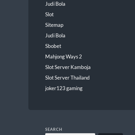
Judi Bola
Slot
Sitemap
Judi Bola
Sbobet
Mahjong Ways 2
Slot Server Kamboja
Slot Server Thailand
joker123 gaming
SEARCH