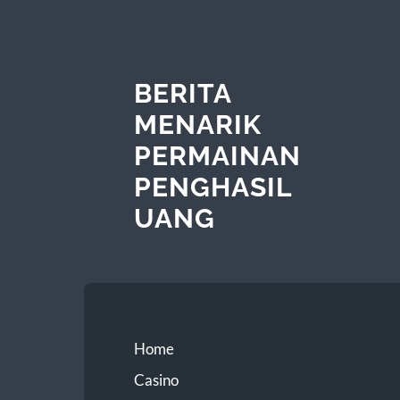
BERITA
MENARIK
PERMAINAN
PENGHASIL
UANG
Home
Casino