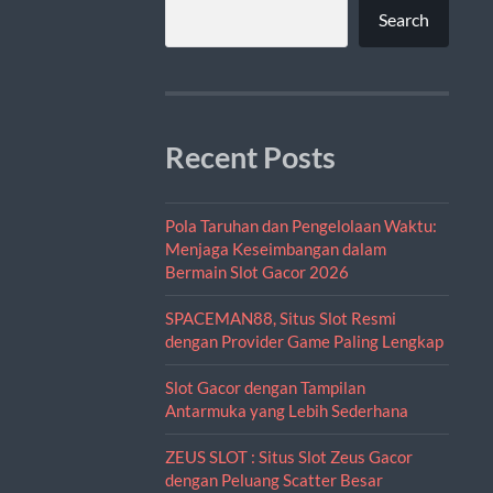
Search
Recent Posts
Pola Taruhan dan Pengelolaan Waktu:
Menjaga Keseimbangan dalam
Bermain Slot Gacor 2026
SPACEMAN88, Situs Slot Resmi
dengan Provider Game Paling Lengkap
Slot Gacor dengan Tampilan
Antarmuka yang Lebih Sederhana
ZEUS SLOT : Situs Slot Zeus Gacor
dengan Peluang Scatter Besar