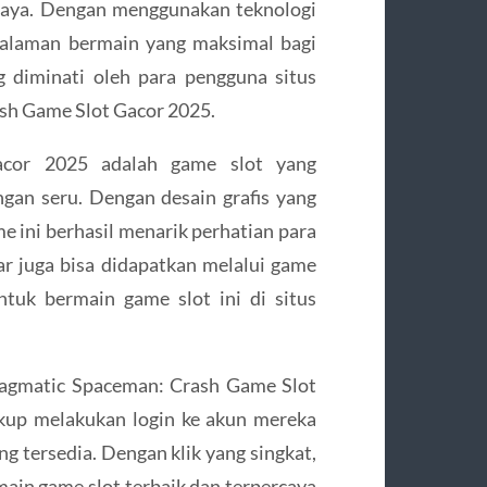
caya. Dengan menggunakan teknologi
galaman bermain yang maksimal bagi
 diminati oleh para pengguna situs
sh Game Slot Gacor 2025.
cor 2025 adalah game slot yang
gan seru. Dengan desain grafis yang
me ini berhasil menarik perhatian para
sar juga bisa didapatkan melalui game
tuk bermain game slot ini di situs
ragmatic Spaceman: Crash Game Slot
kup melakukan login ke akun mereka
g tersedia. Dengan klik yang singkat,
ain game slot terbaik dan terpercaya