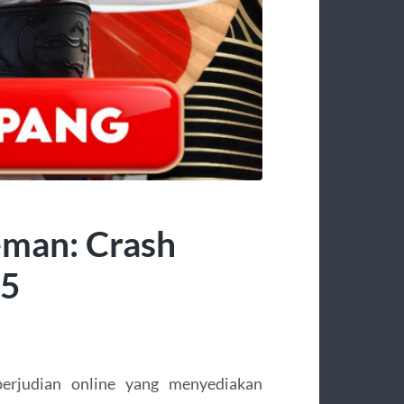
eman: Crash
25
erjudian online yang menyediakan