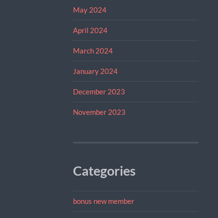
May 2024
April 2024
March 2024
January 2024
December 2023
November 2023
Categories
bonus new member