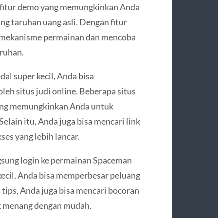
h fitur demo yang memungkinkan Anda
 taruhan uang asli. Dengan fitur
g mekanisme permainan dan mencoba
ruhan.
l super kecil, Anda bisa
 situs judi online. Beberapa situs
yang memungkinkan Anda untuk
ain itu, Anda juga bisa mencari link
es yang lebih lancar.
ngsung login ke permainan Spaceman
kecil, Anda bisa memperbesar peluang
ips, Anda juga bisa mencari bocoran
k menang dengan mudah.