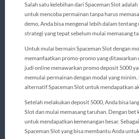
Salah satu kelebihan dari Spaceman Slot adala
untuk mencoba permainan tanpa harus memasang
demo, Anda bisa mengenal lebih dalam tentan
strategi yang tepat sebelum mulai memasang ta
Untuk mulai bermain Spaceman Slot dengan moda
memanfaatkan promo-promo yang ditawarkan oleh
judi online menawarkan promo deposit 5000 
memulai permainan dengan modal yang minim. Sel
alternatif Spaceman Slot untuk mendapatkan aks
Setelah melakukan deposit 5000, Anda bisa la
Slot dan mulai memasang taruhan. Dengan bet 
untuk mendapatkan kemenangan besar. Sebagai t
Spaceman Slot yang bisa membantu Anda untu