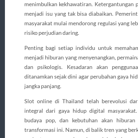
menimbulkan kekhawatiran. Ketergantungan p
menjadi isu yang tak bisa diabaikan. Pemerin
masyarakat mulai mendorong regulasi yang leb
risiko perjudian daring.
Penting bagi setiap individu untuk memaha
menjadi hiburan yang menyenangkan, permainan
dan psikologis. Kesadaran akan pengguna
ditanamkan sejak dini agar perubahan gaya hid
jangka panjang.
Slot online di Thailand telah berevolusi dar
integral dari gaya hidup digital masyarakat
budaya pop, dan kebutuhan akan hiburan 
transformasi ini. Namun, di balik tren yang b