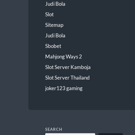
Judi Bola
Slot
Sitemap
Judi Bola
Sbobet
Mahjong Ways 2
Slot Server Kamboja
Slot Server Thailand
joker123 gaming
SEARCH