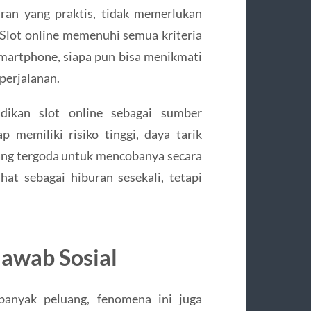
ran yang praktis, tidak memerlukan
. Slot online memenuhi semua kriteria
smartphone, siapa pun bisa menikmati
perjalanan.
adikan slot online sebagai sumber
 memiliki risiko tinggi, daya tarik
ng tergoda untuk mencobanya secara
ihat sebagai hiburan sesekali, tetapi
awab Sosial
anyak peluang, fenomena ini juga