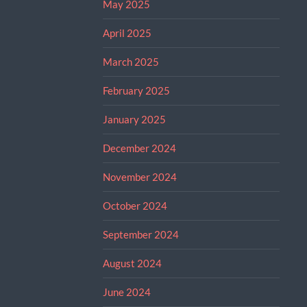
May 2025
April 2025
March 2025
February 2025
January 2025
December 2024
November 2024
October 2024
September 2024
August 2024
June 2024