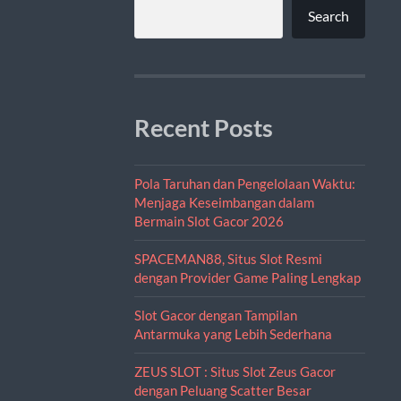
Search
Recent Posts
Pola Taruhan dan Pengelolaan Waktu:
Menjaga Keseimbangan dalam
Bermain Slot Gacor 2026
SPACEMAN88, Situs Slot Resmi
dengan Provider Game Paling Lengkap
Slot Gacor dengan Tampilan
Antarmuka yang Lebih Sederhana
ZEUS SLOT : Situs Slot Zeus Gacor
dengan Peluang Scatter Besar