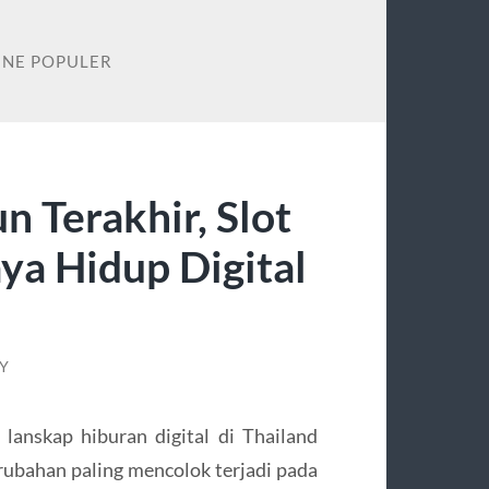
INE POPULER
 Terakhir, Slot
ya Hidup Digital
Y
lanskap hiburan digital di Thailand
rubahan paling mencolok terjadi pada