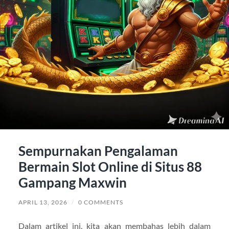
Sempurnakan Pengalaman
Bermain Slot Online di Situs 88
Gampang Maxwin
APRIL 13, 2026
/
0 COMMENTS
Dalam artikel ini, kita akan membahas lebih dalam