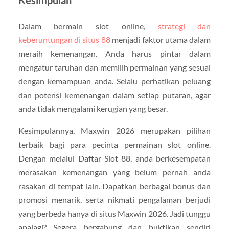
Dalam bermain slot online,
strategi dan
keberuntungan di situs 88
menjadi faktor utama dalam
meraih kemenangan. Anda harus pintar dalam
mengatur taruhan dan memilih permainan yang sesuai
dengan kemampuan anda. Selalu perhatikan peluang
dan potensi kemenangan dalam setiap putaran, agar
anda tidak mengalami kerugian yang besar.
Kesimpulannya, Maxwin 2026 merupakan pilihan
terbaik bagi para pecinta permainan slot online.
Dengan melalui Daftar Slot 88, anda berkesempatan
merasakan kemenangan yang belum pernah anda
rasakan di tempat lain. Dapatkan berbagai bonus dan
promosi menarik, serta nikmati pengalaman berjudi
yang berbeda hanya di situs Maxwin 2026. Jadi tunggu
apalagi? Segera bergabung dan buktikan sendiri