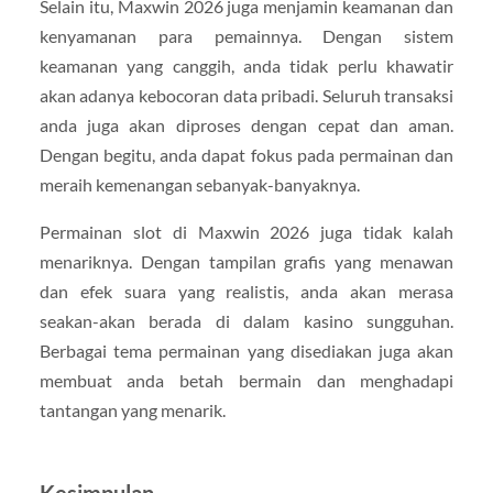
Selain itu, Maxwin 2026 juga menjamin keamanan dan
kenyamanan para pemainnya. Dengan sistem
keamanan yang canggih, anda tidak perlu khawatir
akan adanya kebocoran data pribadi. Seluruh transaksi
anda juga akan diproses dengan cepat dan aman.
Dengan begitu, anda dapat fokus pada permainan dan
meraih kemenangan sebanyak-banyaknya.
Permainan slot di Maxwin 2026 juga tidak kalah
menariknya. Dengan tampilan grafis yang menawan
dan efek suara yang realistis, anda akan merasa
seakan-akan berada di dalam kasino sungguhan.
Berbagai tema permainan yang disediakan juga akan
membuat anda betah bermain dan menghadapi
tantangan yang menarik.
Kesimpulan