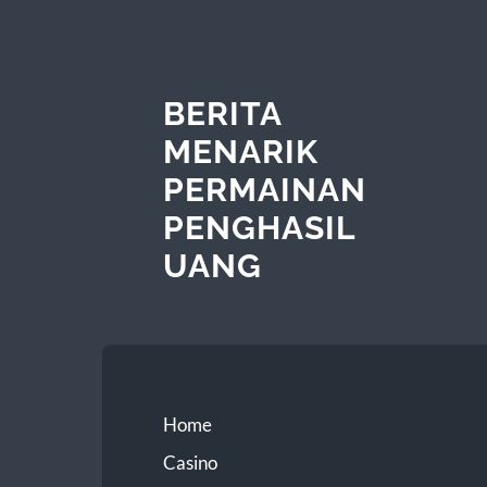
BERITA
MENARIK
PERMAINAN
PENGHASIL
UANG
Home
Casino