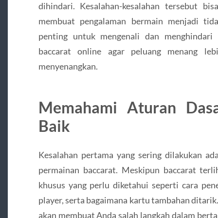
dihindari. Kesalahan-kesalahan tersebut b
membuat pengalaman bermain menjadi tida
penting untuk mengenali dan menghindari
baccarat online agar peluang menang leb
menyenangkan.
Memahami Aturan Dasa
Baik
Kesalahan pertama yang sering dilakukan a
permainan baccarat. Meskipun baccarat terli
khusus yang perlu diketahui seperti cara pe
player, serta bagaimana kartu tambahan ditari
akan membuat Anda salah langkah dalam berta