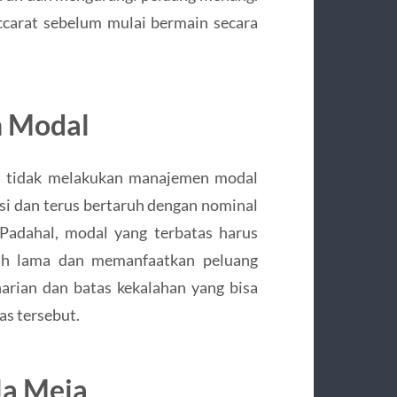
accarat sebelum mulai bermain secara
 Modal
ah tidak melakukan manajemen modal
i dan terus bertaruh dengan nominal
Padahal, modal yang terbatas harus
bih lama dan memanfaatkan peluang
rian dan batas kekalahan yang bisa
as tersebut.
la Meja