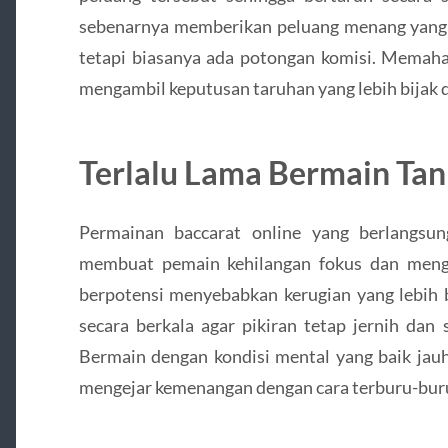
sebenarnya memberikan peluang menang yang se
tetapi biasanya ada potongan komisi. Memah
mengambil keputusan taruhan yang lebih bijak d
Terlalu Lama Bermain Tanp
Permainan baccarat online yang berlangsun
membuat pemain kehilangan fokus dan menga
berpotensi menyebabkan kerugian yang lebih 
secara berkala agar pikiran tetap jernih dan 
Bermain dengan kondisi mental yang baik jauh
mengejar kemenangan dengan cara terburu-bur