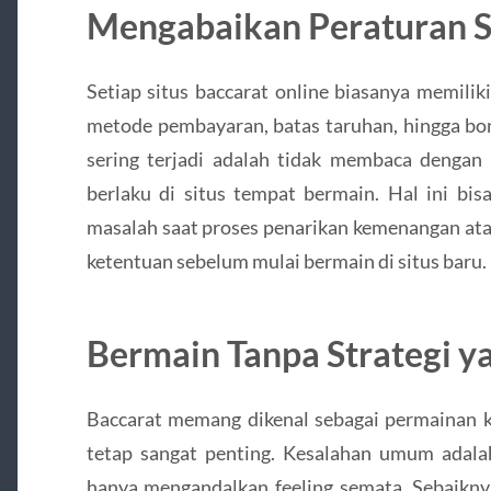
Mengabaikan Peraturan Si
Setiap situs baccarat online biasanya memiliki
metode pembayaran, batas taruhan, hingga bo
sering terjadi adalah tidak membaca dengan 
berlaku di situs tempat bermain. Hal ini b
masalah saat proses penarikan kemenangan atau
ketentuan sebelum mulai bermain di situs baru.
Bermain Tanpa Strategi ya
Baccarat memang dikenal sebagai permainan ke
tetap sangat penting. Kesalahan umum adalah
hanya mengandalkan feeling semata. Sebaikny