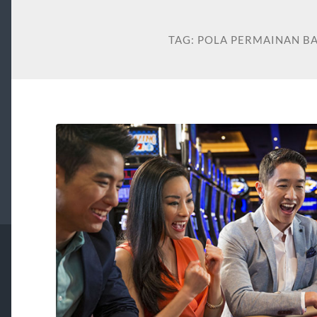
TAG:
POLA PERMAINAN B