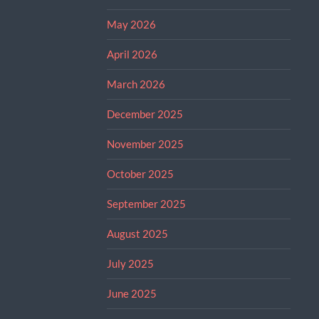
May 2026
April 2026
March 2026
December 2025
November 2025
October 2025
September 2025
August 2025
July 2025
June 2025