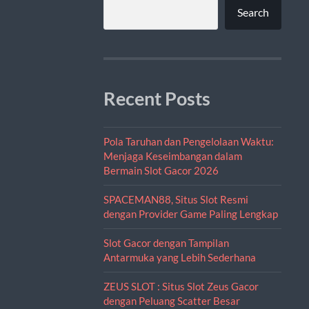
Search
Recent Posts
Pola Taruhan dan Pengelolaan Waktu:
Menjaga Keseimbangan dalam
Bermain Slot Gacor 2026
SPACEMAN88, Situs Slot Resmi
dengan Provider Game Paling Lengkap
Slot Gacor dengan Tampilan
Antarmuka yang Lebih Sederhana
ZEUS SLOT : Situs Slot Zeus Gacor
dengan Peluang Scatter Besar