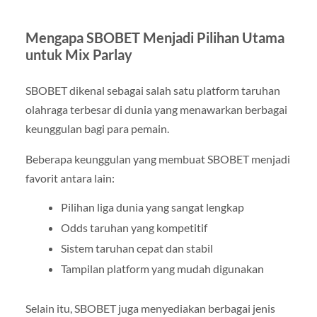
Mengapa SBOBET Menjadi Pilihan Utama
untuk Mix Parlay
SBOBET dikenal sebagai salah satu platform taruhan
olahraga terbesar di dunia yang menawarkan berbagai
keunggulan bagi para pemain.
Beberapa keunggulan yang membuat SBOBET menjadi
favorit antara lain:
Pilihan liga dunia yang sangat lengkap
Odds taruhan yang kompetitif
Sistem taruhan cepat dan stabil
Tampilan platform yang mudah digunakan
Selain itu, SBOBET juga menyediakan berbagai jenis