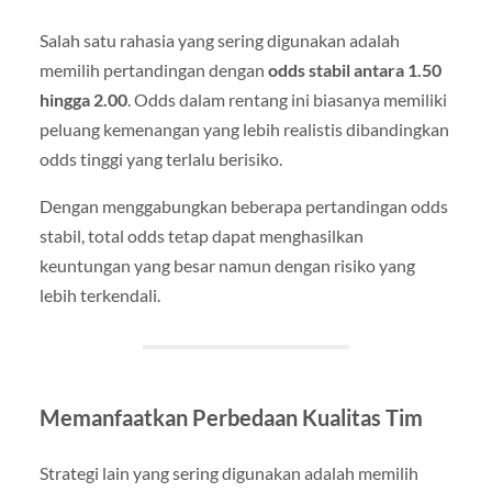
Salah satu rahasia yang sering digunakan adalah
memilih pertandingan dengan
odds stabil antara 1.50
hingga 2.00
. Odds dalam rentang ini biasanya memiliki
peluang kemenangan yang lebih realistis dibandingkan
odds tinggi yang terlalu berisiko.
Dengan menggabungkan beberapa pertandingan odds
stabil, total odds tetap dapat menghasilkan
keuntungan yang besar namun dengan risiko yang
lebih terkendali.
Memanfaatkan Perbedaan Kualitas Tim
Strategi lain yang sering digunakan adalah memilih