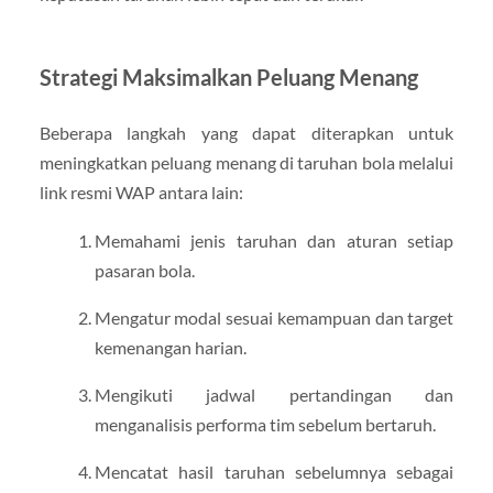
Strategi Maksimalkan Peluang Menang
Beberapa langkah yang dapat diterapkan untuk
meningkatkan peluang menang di taruhan bola melalui
link resmi WAP antara lain:
Memahami jenis taruhan dan aturan setiap
pasaran bola.
Mengatur modal sesuai kemampuan dan target
kemenangan harian.
Mengikuti jadwal pertandingan dan
menganalisis performa tim sebelum bertaruh.
Mencatat hasil taruhan sebelumnya sebagai