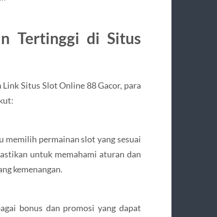
 Tertinggi di Situs
Link Situs Slot Online 88 Gacor, para
kut:
 memilih permainan slot yang sesuai
Pastikan untuk memahami aturan dan
uang kemenangan.
bagai bonus dan promosi yang dapat