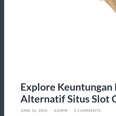
Explore Keuntungan 
Alternatif Situs Slot
JUNE 16, 2026
/
ADMIN
/
0 COMMENTS