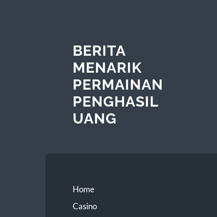
BERITA
MENARIK
PERMAINAN
PENGHASIL
UANG
Home
Casino