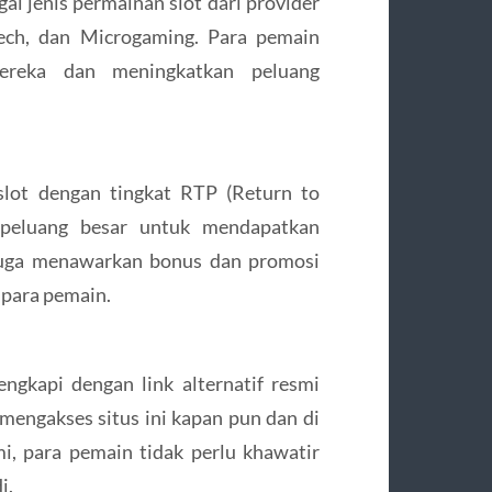
ai jenis permainan slot dari provider
tech, dan Microgaming. Para pemain
ereka dan meningkatkan peluang
lot dengan tingkat RTP (Return to
i peluang besar untuk mendapatkan
i juga menawarkan bonus dan promosi
para pemain.
engkapi dengan link alternatif resmi
engakses situs ini kapan pun dan di
i, para pemain tidak perlu khawatir
i.