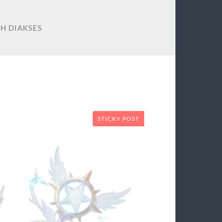
AH DIAKSES
STICKY POST