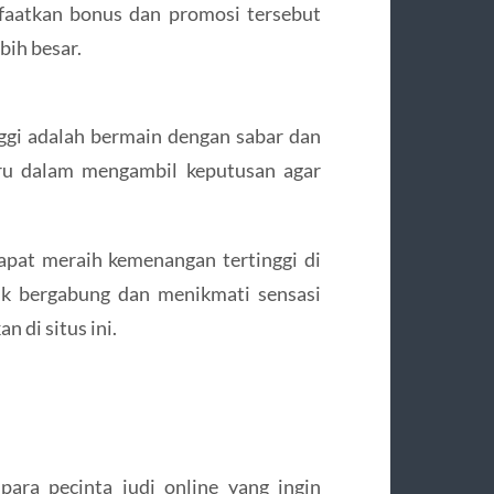
aatkan bonus dan promosi tersebut
ih besar.
gi adalah bermain dengan sabar dan
uru dalam mengambil keputusan agar
apat meraih kemenangan tertinggi di
uk bergabung dan menikmati sensasi
 di situs ini.
para pecinta judi online yang ingin