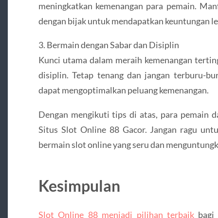
meningkatkan kemenangan para pemain. Manf
dengan bijak untuk mendapatkan keuntungan leb
3. Bermain dengan Sabar dan Disiplin
Kunci utama dalam meraih kemenangan terting
disiplin. Tetap tenang dan jangan terburu-b
dapat mengoptimalkan peluang kemenangan.
Dengan mengikuti tips di atas, para pemain d
Situs Slot Online 88 Gacor. Jangan ragu unt
bermain slot online yang seru dan menguntungkan
Kesimpulan
Slot Online 88 menjadi pilihan terbaik
bagi 