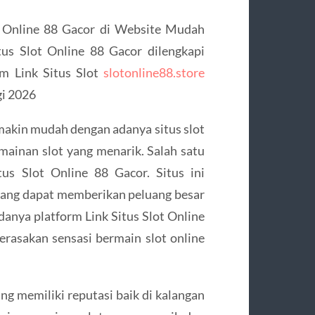
t Online 88 Gacor di Website Mudah
us Slot Online 88 Gacor dilengkapi
rm Link Situs Slot
slotonline88.store
gi 2026
semakin mudah dengan adanya situs slot
mainan slot yang menarik. Salah satu
tus Slot Online 88 Gacor. Situs ini
ang dapat memberikan peluang besar
anya platform Link Situs Slot Online
erasakan sensasi bermain slot online
ang memiliki reputasi baik di kalangan