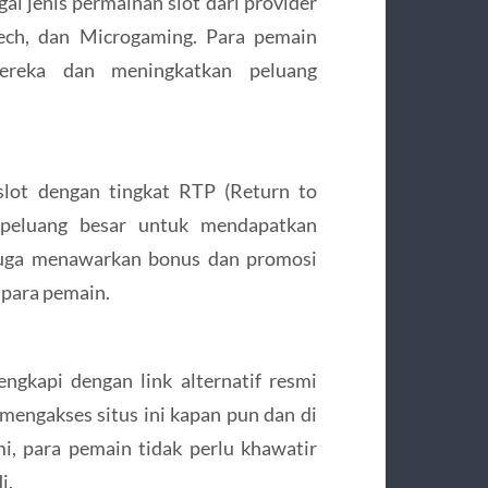
ai jenis permainan slot dari provider
tech, dan Microgaming. Para pemain
ereka dan meningkatkan peluang
lot dengan tingkat RTP (Return to
i peluang besar untuk mendapatkan
i juga menawarkan bonus dan promosi
para pemain.
engkapi dengan link alternatif resmi
engakses situs ini kapan pun dan di
i, para pemain tidak perlu khawatir
i.