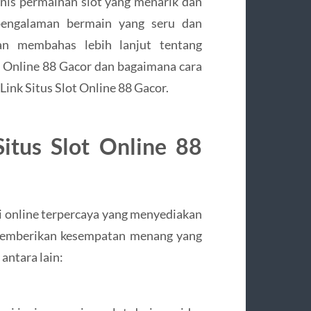
enis permainan slot yang menarik dan
pengalaman bermain yang seru dan
kan membahas lebih lanjut tentang
ot Online 88 Gacor dan bagaimana cara
ink Situs Slot Online 88 Gacor.
itus Slot Online 88
di online terpercaya yang menyediakan
memberikan kesempatan menang yang
 antara lain: