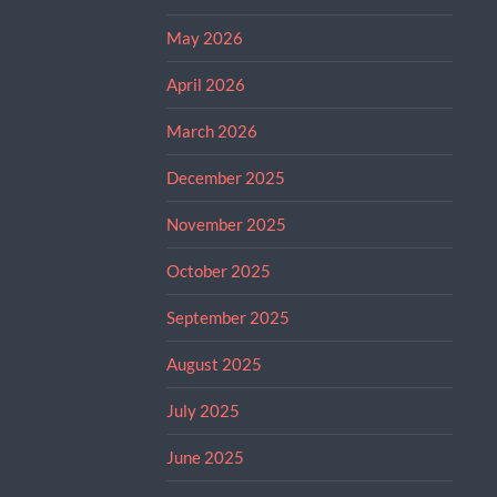
May 2026
April 2026
March 2026
December 2025
November 2025
October 2025
September 2025
August 2025
July 2025
June 2025