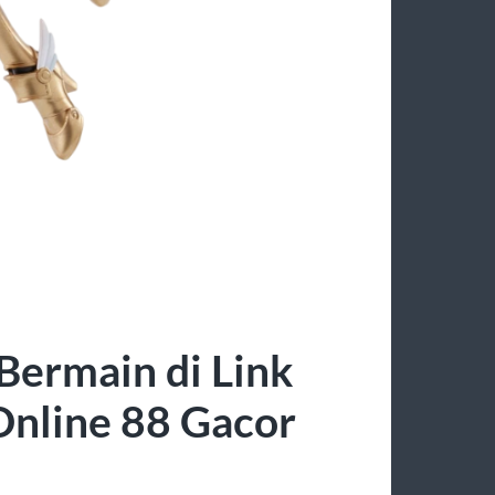
Bermain di Link
 Online 88 Gacor