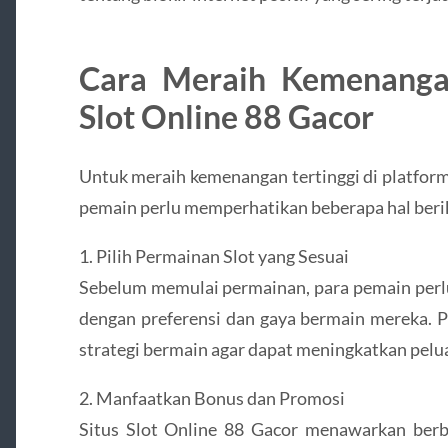
Cara Meraih Kemenangan
Slot Online 88 Gacor
Untuk meraih kemenangan tertinggi di platform 
pemain perlu memperhatikan beberapa hal beri
1. Pilih Permainan Slot yang Sesuai
Sebelum memulai permainan, para pemain perlu
dengan preferensi dan gaya bermain mereka. 
strategi bermain agar dapat meningkatkan pel
2. Manfaatkan Bonus dan Promosi
Situs Slot Online 88 Gacor menawarkan ber