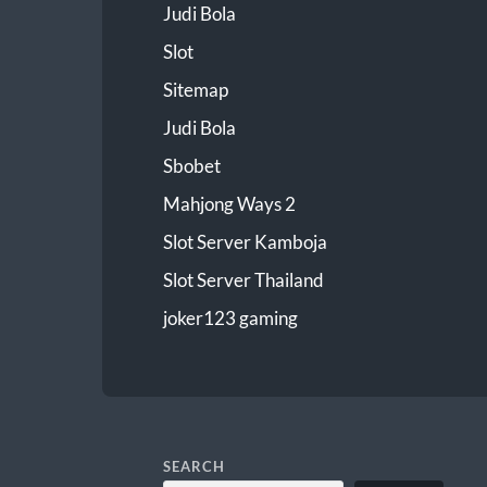
Judi Bola
Slot
Sitemap
Judi Bola
Sbobet
Mahjong Ways 2
Slot Server Kamboja
Slot Server Thailand
joker123 gaming
SEARCH