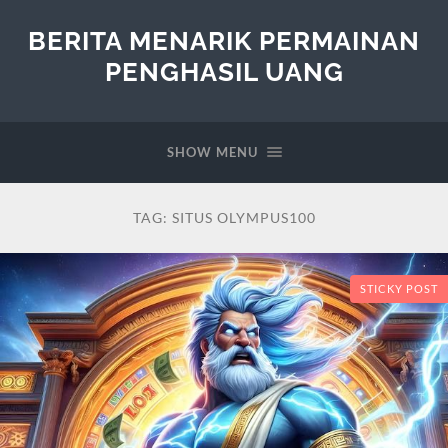
BERITA MENARIK PERMAINAN
PENGHASIL UANG
SHOW MENU
TAG:
SITUS OLYMPUS100
STICKY POST