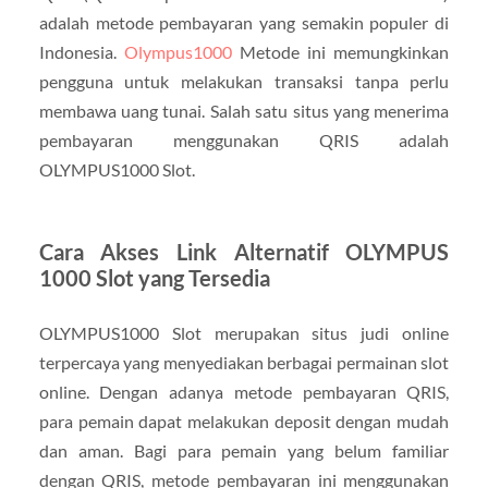
adalah metode pembayaran yang semakin populer di
Indonesia.
Olympus1000
Metode ini memungkinkan
pengguna untuk melakukan transaksi tanpa perlu
membawa uang tunai. Salah satu situs yang menerima
pembayaran menggunakan QRIS adalah
OLYMPUS1000 Slot.
Cara Akses Link Alternatif OLYMPUS
1000 Slot yang Tersedia
OLYMPUS1000 Slot merupakan situs judi online
terpercaya yang menyediakan berbagai permainan slot
online. Dengan adanya metode pembayaran QRIS,
para pemain dapat melakukan deposit dengan mudah
dan aman. Bagi para pemain yang belum familiar
dengan QRIS, metode pembayaran ini menggunakan