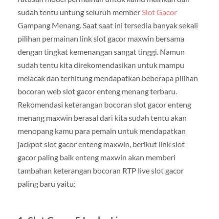
sudah tentu untung seluruh member
Slot Gacor
Gampang Menang. Saat saat ini tersedia banyak sekali
pilihan permainan link slot gacor maxwin bersama
dengan tingkat kemenangan sangat tinggi. Namun
sudah tentu kita direkomendasikan untuk mampu
melacak dan terhitung mendapatkan beberapa pilihan
bocoran web slot gacor enteng menang terbaru.
Rekomendasi keterangan bocoran slot gacor enteng
menang maxwin berasal dari kita sudah tentu akan
menopang kamu para pemain untuk mendapatkan
jackpot slot gacor enteng maxwin, berikut link slot
gacor paling baik enteng maxwin akan memberi
tambahan keterangan bocoran RTP live slot gacor
paling baru yaitu: