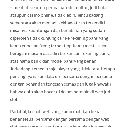
5 menit di seluruh permainan slot online, judi bola,
ataupun casino online, tidak lebih. Tentu kadang
sementara akan menjadi kekhawatiran tersendiri
misalnya keuntungan dan berlebihan yang sudah
diperoleh tidak kunjung cair ke rekening bank yang
kamu gunakan. Yang terpenting, kamu mesti isikan
beragam macam data diri berkenaan rekening bank,
atas nama bank, dan model bank yang benar.
Terkadang, tersedia saja player yang tidak tahu betapa
pentingnya isikan data diri bersama dengan bersama
dengan benar dan terkesan cemas dan juga khawatir
bahwa data akan bocor di dalam bermain di web judi
slot.
Padahal, kecuali web yang kamu mainkan benar –
benar sesuai bersama dengan bersama dengan web
slot gacor terpercaya, tentu saja kerugian berbentuk