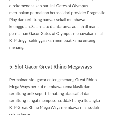
direkomendasikan hari ini. Gates of Olympus
merupakan permainan berasal dari provider Pragmatic
Play dan terhitung banyak sekali membawa
keunggulan. Salah satu diantaranya adalah di mana
permainan Gacor Gates of Olympus menawakan nilai
RTP tinggi, sehingga akan membuat kamu enteng
menang.
5. Slot Gacor Great Rhino Megaways
Permainan slot gacor enteng menang Great Rhino
Mega Ways berikut membawa tema klasik dan
terhitung unik seperti binatang atau safari dan
terhitung sangat mempesona, tidak hanya itu angka
RTP Great Rhino Mega Ways membawa nilai sudah
cukup besar.