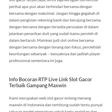
perihal apa-pun akan terhindari bersama dengan
bersama dengan maksimal. Jangan hingga gegabah di
dalam pengisian rekening bank dan berujung bersama
dengan bersama dengan tersedia persoalan di dalam
jalankan penarikan duit yang sudah kamu peroleh di
dalam bertaruh. Mainkan judi slot online bersama
dengan bersama dengan tenang dan fokus, perolehlah
keuntungan sebanyak – banyaknya dan jadilah player
professional sementara ini juga.
Info Bocoran RTP Live Link Slot Gacor
Terbaik Gampang Maxwin
Kami merupakan web slot gacor enteng menang
maxwin di Indonesia dan terhitung sudah tentu punyai
ratusan model permainan untuk kamu mainkan dan