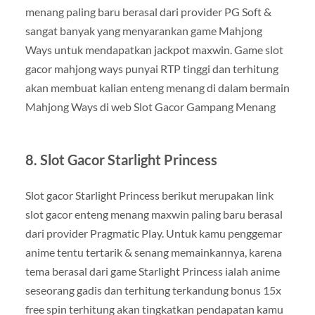
menang paling baru berasal dari provider PG Soft &
sangat banyak yang menyarankan game Mahjong
Ways untuk mendapatkan jackpot maxwin. Game slot
gacor mahjong ways punyai RTP tinggi dan terhitung
akan membuat kalian enteng menang di dalam bermain
Mahjong Ways di web Slot Gacor Gampang Menang
8. Slot Gacor Starlight Princess
Slot gacor Starlight Princess berikut merupakan link
slot gacor enteng menang maxwin paling baru berasal
dari provider Pragmatic Play. Untuk kamu penggemar
anime tentu tertarik & senang memainkannya, karena
tema berasal dari game Starlight Princess ialah anime
seseorang gadis dan terhitung terkandung bonus 15x
free spin terhitung akan tingkatkan pendapatan kamu