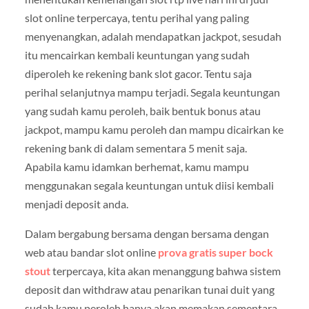
slot online terpercaya, tentu perihal yang paling
menyenangkan, adalah mendapatkan jackpot, sesudah
itu mencairkan kembali keuntungan yang sudah
diperoleh ke rekening bank slot gacor. Tentu saja
perihal selanjutnya mampu terjadi. Segala keuntungan
yang sudah kamu peroleh, baik bentuk bonus atau
jackpot, mampu kamu peroleh dan mampu dicairkan ke
rekening bank di dalam sementara 5 menit saja.
Apabila kamu idamkan berhemat, kamu mampu
menggunakan segala keuntungan untuk diisi kembali
menjadi deposit anda.
Dalam bergabung bersama dengan bersama dengan
web atau bandar slot online
prova gratis super bock
stout
terpercaya, kita akan menanggung bahwa sistem
deposit dan withdraw atau penarikan tunai duit yang
sudah kamu peroleh hanya akan memakan sementara