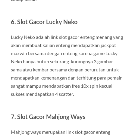
6. Slot Gacor Lucky Neko
Lucky Neko adalah link slot gacor enteng menang yang
akan membuat kalian enteng mendapatkan jackpot
maxwin bersama dengan enteng karena game Lucky
Neko hanya butuh sekurang-kurangnya 3 gambar
sama atau kembar bersama dengan berurutan untuk
mendapatkan kemenangan dan terhitung para pemain
sangat mampu mendapatkan free 10x spin kecuali
sukses mendapatkan 4 scatter.
7. Slot Gacor Mahjong Ways
Mahjong ways merupakan link slot gacor enteng