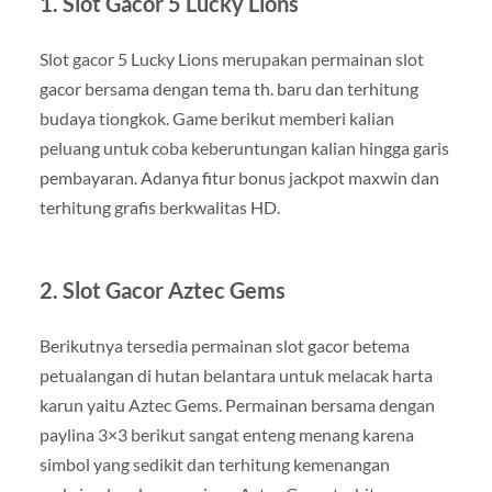
1. Slot Gacor 5 Lucky Lions
Slot gacor 5 Lucky Lions merupakan permainan slot
gacor bersama dengan tema th. baru dan terhitung
budaya tiongkok. Game berikut memberi kalian
peluang untuk coba keberuntungan kalian hingga garis
pembayaran. Adanya fitur bonus jackpot maxwin dan
terhitung grafis berkwalitas HD.
2. Slot Gacor Aztec Gems
Berikutnya tersedia permainan slot gacor betema
petualangan di hutan belantara untuk melacak harta
karun yaitu Aztec Gems. Permainan bersama dengan
paylina 3×3 berikut sangat enteng menang karena
simbol yang sedikit dan terhitung kemenangan