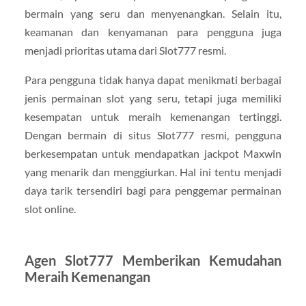
bermain yang seru dan menyenangkan. Selain itu,
keamanan dan kenyamanan para pengguna juga
menjadi prioritas utama dari Slot777 resmi.
Para pengguna tidak hanya dapat menikmati berbagai
jenis permainan slot yang seru, tetapi juga memiliki
kesempatan untuk meraih kemenangan tertinggi.
Dengan bermain di situs Slot777 resmi, pengguna
berkesempatan untuk mendapatkan jackpot Maxwin
yang menarik dan menggiurkan. Hal ini tentu menjadi
daya tarik tersendiri bagi para penggemar permainan
slot online.
Agen Slot777 Memberikan Kemudahan
Meraih Kemenangan