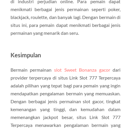
di industri perjudian online. Para pemain dapat
menikmati berbagai jenis permainan seperti poker,
blackjack, roulette, dan banyak lagi. Dengan bermain di
situs ini, para pemain dapat menikmati berbagai jenis
permainan yang menarik dan seru.
Kesimpulan
Bermain permainan
slot Sweet Bonanza gacor
dari
provider terpercaya di situs Link Slot 777 Terpercaya
adalah pilihan yang tepat bagi para pemain yang ingin
mendapatkan pengalaman bermain yang memuaskan.
Dengan berbagai jenis permainan slot gacor, tingkat
kemenangan yang tinggi, dan kemudahan dalam
memenangkan jackpot besar, situs Link Slot 777
Terpercaya menawarkan pengalaman bermain yang