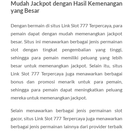
Mudah Jackpot dengan Hasil Kemenangan
yang Besar
Dengan bermain di situs Link Slot 777 Terpercaya, para
pemain dapat dengan mudah memenangkan jackpot
besar. Situs ini menawarkan berbagai jenis permainan
slot dengan tingkat pengembalian yang tinggi,
sehingga para pemain memiliki peluang yang lebih
besar untuk memenangkan jackpot. Selain itu, situs
Link Slot 777 Terpercaya juga menawarkan berbagai
bonus dan promosi menarik untuk para pemain,
sehingga para pemain dapat meningkatkan peluang
mereka untuk memenangkan jackpot.
Selain menawarkan berbagai jenis permainan slot
gacor, situs Link Slot 777 Terpercaya juga menawarkan
berbagai jenis permainan lainnya dari provider terbaik