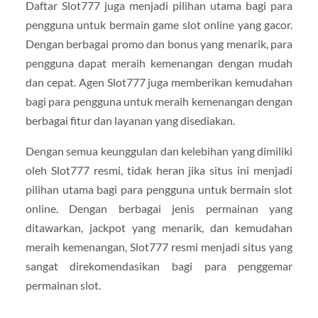
Daftar Slot777 juga menjadi pilihan utama bagi para
pengguna untuk bermain game slot online yang gacor.
Dengan berbagai promo dan bonus yang menarik, para
pengguna dapat meraih kemenangan dengan mudah
dan cepat. Agen Slot777 juga memberikan kemudahan
bagi para pengguna untuk meraih kemenangan dengan
berbagai fitur dan layanan yang disediakan.
Dengan semua keunggulan dan kelebihan yang dimiliki
oleh Slot777 resmi, tidak heran jika situs ini menjadi
pilihan utama bagi para pengguna untuk bermain slot
online. Dengan berbagai jenis permainan yang
ditawarkan, jackpot yang menarik, dan kemudahan
meraih kemenangan, Slot777 resmi menjadi situs yang
sangat direkomendasikan bagi para penggemar
permainan slot.