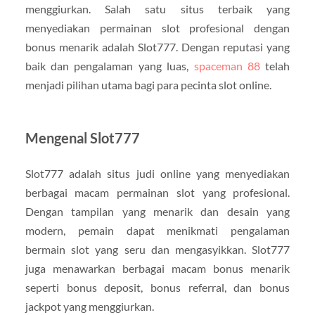
menggiurkan. Salah satu situs terbaik yang
menyediakan permainan slot profesional dengan
bonus menarik adalah Slot777. Dengan reputasi yang
baik dan pengalaman yang luas,
spaceman 88
telah
menjadi pilihan utama bagi para pecinta slot online.
Mengenal Slot777
Slot777 adalah situs judi online yang menyediakan
berbagai macam permainan slot yang profesional.
Dengan tampilan yang menarik dan desain yang
modern, pemain dapat menikmati pengalaman
bermain slot yang seru dan mengasyikkan. Slot777
juga menawarkan berbagai macam bonus menarik
seperti bonus deposit, bonus referral, dan bonus
jackpot yang menggiurkan.