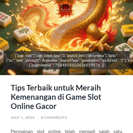
{"aigc_info":{"aigc_label_type":0,"source_info":"dreamina"},"data":
{"os":"web","product":"dreamina","exportType":"generation","pictureId":"0"},"tra
{"originItemId":"7584854103436659976"}}
Tips Terbaik untuk Meraih
Kemenangan di Game Slot
Online Gacor
JULY 1, 2026
/
0 COMMENTS
Permainan slot online telah menjadi salah satu