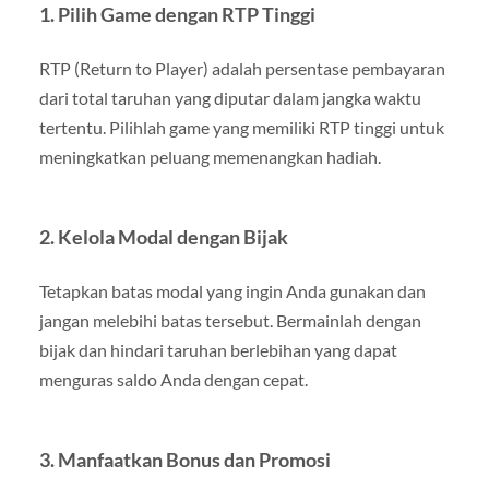
1. Pilih Game dengan RTP Tinggi
RTP (Return to Player) adalah persentase pembayaran
dari total taruhan yang diputar dalam jangka waktu
tertentu. Pilihlah game yang memiliki RTP tinggi untuk
meningkatkan peluang memenangkan hadiah.
2. Kelola Modal dengan Bijak
Tetapkan batas modal yang ingin Anda gunakan dan
jangan melebihi batas tersebut. Bermainlah dengan
bijak dan hindari taruhan berlebihan yang dapat
menguras saldo Anda dengan cepat.
3. Manfaatkan Bonus dan Promosi