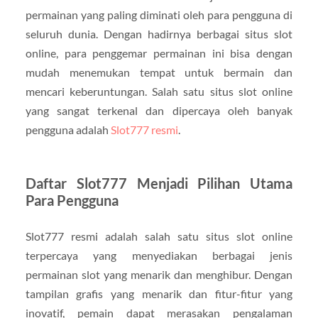
permainan yang paling diminati oleh para pengguna di
seluruh dunia. Dengan hadirnya berbagai situs slot
online, para penggemar permainan ini bisa dengan
mudah menemukan tempat untuk bermain dan
mencari keberuntungan. Salah satu situs slot online
yang sangat terkenal dan dipercaya oleh banyak
pengguna adalah
Slot777 resmi
.
Daftar Slot777 Menjadi Pilihan Utama
Para Pengguna
Slot777 resmi adalah salah satu situs slot online
terpercaya yang menyediakan berbagai jenis
permainan slot yang menarik dan menghibur. Dengan
tampilan grafis yang menarik dan fitur-fitur yang
inovatif, pemain dapat merasakan pengalaman