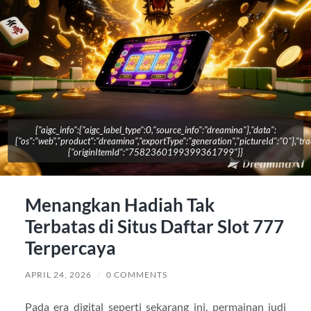
{"aigc_info":{"aigc_label_type":0,"source_info":"dreamina"},"data":
{"os":"web","product":"dreamina","exportType":"generation","pictureId":"0"},"tra
{"originItemId":"7582360199399361799"}}
Menangkan Hadiah Tak
Terbatas di Situs Daftar Slot 777
Terpercaya
APRIL 24, 2026
/
0 COMMENTS
Pada era digital seperti sekarang ini, permainan judi