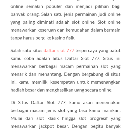
online semakin populer dan menjadi pilihan bagi
banyak orang. Salah satu jenis permainan judi online
yang paling diminati adalah slot online. Slot online
menawarkan keseruan dan kemudahan dalam bermain
tanpa harus pergi ke kasino fisik.
Salah satu situs
daftar slot 777
terpercaya yang patut
kamu coba adalah Situs Daftar Slot 777. Situs ini
menawarkan berbagai macam permainan slot yang
menarik dan menantang. Dengan bergabung di situs
ini, kamu memiliki kesempatan untuk memenangkan
hadiah besar dan menghasilkan uang secara online.
Di Situs Daftar Slot 777, kamu akan menemukan
berbagai macam jenis slot yang bisa kamu mainkan.
Mulai dari slot klasik hingga slot progresif yang
menawarkan jackpot besar. Dengan begitu banyak