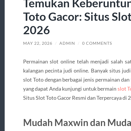
Temukan Keberuntun
Toto Gacor: Situs Slo
2026
MAY 22, 2026
/
ADMIN
/
0 COMMENTS
Permainan slot online telah menjadi salah sa
kalangan pecinta judi online. Banyak situs j
slot Toto dengan berbagai jenis permainan dan f
yang dapat Anda kunjungi untuk bermain
slot 
Situs Slot Toto Gacor Resmi dan Terpercaya di 
Mudah Maxwin dan Mud