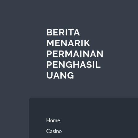
BERITA
MENARIK
PERMAINAN
PENGHASIL
UANG
Home
Casino