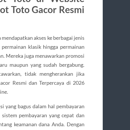
lot Toto Gacor Resmi
 mendapatkan akses ke berbagai jenis
i permainan klasik hingga permainan
an. Mereka juga menawarkan promosi
baru maupun yang sudah bergabung.
awarkan, tidak mengherankan jika
Gacor Resmi dan Terpercaya di 2026
ine.
tasi yang bagus dalam hal pembayaran
 sistem pembayaran yang cepat dan
tentang keamanan dana Anda. Dengan