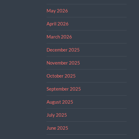
May 2026
April 2026
March 2026
December 2025
November 2025
October 2025
September 2025
August 2025
July 2025
June 2025