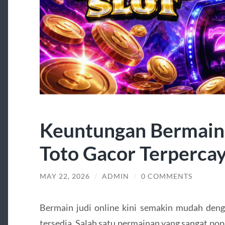
Keuntungan Bermain d
Toto Gacor Terperca
MAY 22, 2026
/
ADMIN
/
0 COMMENTS
Bermain judi online kini semakin mudah deng
tersedia. Salah satu permainan yang sangat pop