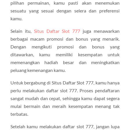
pilihan permainan, kamu pasti akan menemukan
sesuatu yang sesuai dengan selera dan preferensi
kamu.
Selain itu,
Situs Daftar Slot 777
juga menawarkan
berbagai macam promosi dan bonus yang menarik.
Dengan mengikuti promosi dan bonus yang
ditawarkan, kamu memiliki kesempatan untuk
memenangkan hadiah besar dan meningkatkan
peluang kemenangan kamu.
Untuk bergabung di Situs Daftar Slot 777, kamu hanya
perlu melakukan daftar slot 777. Proses pendaftaran
sangat mudah dan cepat, sehingga kamu dapat segera
mulai bermain dan meraih kesempatan menang tak
terbatas.
Setelah kamu melakukan daftar slot 777, jangan lupa