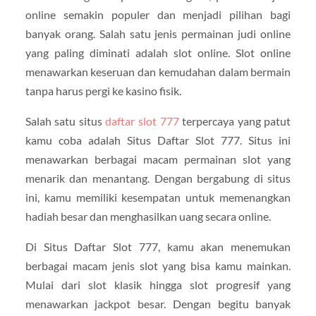
online semakin populer dan menjadi pilihan bagi
banyak orang. Salah satu jenis permainan judi online
yang paling diminati adalah slot online. Slot online
menawarkan keseruan dan kemudahan dalam bermain
tanpa harus pergi ke kasino fisik.
Salah satu situs
daftar slot 777
terpercaya yang patut
kamu coba adalah Situs Daftar Slot 777. Situs ini
menawarkan berbagai macam permainan slot yang
menarik dan menantang. Dengan bergabung di situs
ini, kamu memiliki kesempatan untuk memenangkan
hadiah besar dan menghasilkan uang secara online.
Di Situs Daftar Slot 777, kamu akan menemukan
berbagai macam jenis slot yang bisa kamu mainkan.
Mulai dari slot klasik hingga slot progresif yang
menawarkan jackpot besar. Dengan begitu banyak