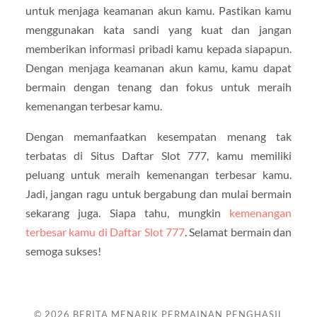
untuk menjaga keamanan akun kamu. Pastikan kamu
menggunakan kata sandi yang kuat dan jangan
memberikan informasi pribadi kamu kepada siapapun.
Dengan menjaga keamanan akun kamu, kamu dapat
bermain dengan tenang dan fokus untuk meraih
kemenangan terbesar kamu.
Dengan memanfaatkan kesempatan menang tak
terbatas di Situs Daftar Slot 777, kamu memiliki
peluang untuk meraih kemenangan terbesar kamu.
Jadi, jangan ragu untuk bergabung dan mulai bermain
sekarang juga. Siapa tahu, mungkin
kemenangan
terbesar kamu di Daftar Slot 777
. Selamat bermain dan
semoga sukses!
© 2026
BERITA MENARIK PERMAINAN PENGHASIL