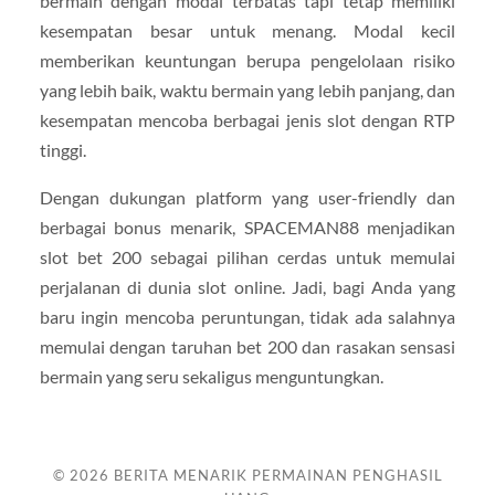
bermain dengan modal terbatas tapi tetap memiliki
kesempatan besar untuk menang. Modal kecil
memberikan keuntungan berupa pengelolaan risiko
yang lebih baik, waktu bermain yang lebih panjang, dan
kesempatan mencoba berbagai jenis slot dengan RTP
tinggi.
Dengan dukungan platform yang user-friendly dan
berbagai bonus menarik, SPACEMAN88 menjadikan
slot bet 200 sebagai pilihan cerdas untuk memulai
perjalanan di dunia slot online. Jadi, bagi Anda yang
baru ingin mencoba peruntungan, tidak ada salahnya
memulai dengan taruhan bet 200 dan rasakan sensasi
bermain yang seru sekaligus menguntungkan.
© 2026
BERITA MENARIK PERMAINAN PENGHASIL