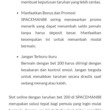
membuat keputusan taruhan yang lebih cerdas.
Manfaatkan Bonus dan Promosi
SPACEMAN88 sering menawarkan promo
menarik yang dapat menambah saldo pemain
tanpa harus deposit besar. Manfaatkan
kesempatan ini untuk menambah modal
bermain.
Jangan Terburu-buru
Bermain dengan bet 200 harus diiringi dengan
kesabaran dan kontrol emosi. Jangan tergoda
untuk menaikkan taruhan secara drastis saat
sedang menang atau kalah.
Slot online dengan taruhan bet 200 di SPACEMAN88
merupakan solusi tepat bagi pemula yang ingin mulai