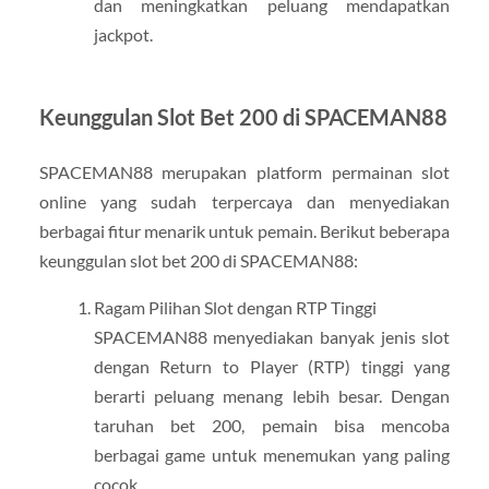
dan meningkatkan peluang mendapatkan
jackpot.
Keunggulan Slot Bet 200 di SPACEMAN88
SPACEMAN88 merupakan platform permainan slot
online yang sudah terpercaya dan menyediakan
berbagai fitur menarik untuk pemain. Berikut beberapa
keunggulan slot bet 200 di SPACEMAN88:
Ragam Pilihan Slot dengan RTP Tinggi
SPACEMAN88 menyediakan banyak jenis slot
dengan Return to Player (RTP) tinggi yang
berarti peluang menang lebih besar. Dengan
taruhan bet 200, pemain bisa mencoba
berbagai game untuk menemukan yang paling
cocok.