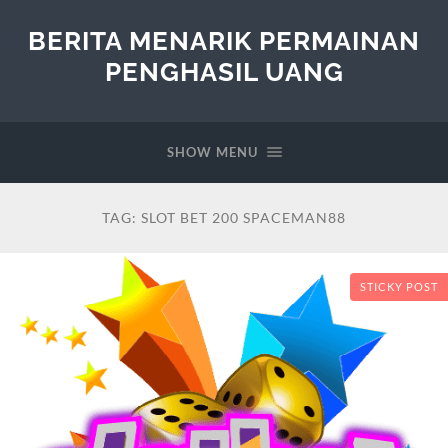
BERITA MENARIK PERMAINAN
PENGHASIL UANG
SHOW MENU
TAG:
SLOT BET 200 SPACEMAN88
STICKY POST