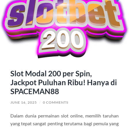
Slot Modal 200 per Spin,
Jackpot Puluhan Ribu! Hanya di
SPACEMAN88
JUNE 16, 2025
/
0 COMMENTS
Dalam dunia permainan slot online, memilih taruhan
yang tepat sangat penting terutama bagi pemula yang