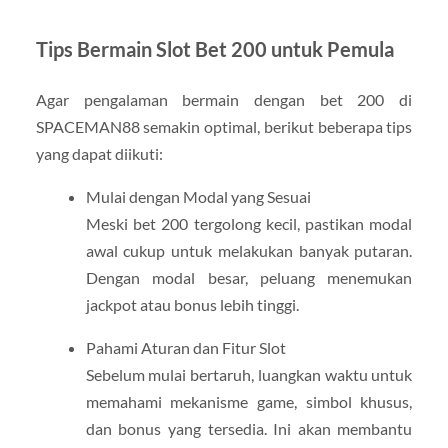
Tips Bermain Slot Bet 200 untuk Pemula
Agar pengalaman bermain dengan bet 200 di
SPACEMAN88 semakin optimal, berikut beberapa tips
yang dapat diikuti:
Mulai dengan Modal yang Sesuai
Meski bet 200 tergolong kecil, pastikan modal
awal cukup untuk melakukan banyak putaran.
Dengan modal besar, peluang menemukan
jackpot atau bonus lebih tinggi.
Pahami Aturan dan Fitur Slot
Sebelum mulai bertaruh, luangkan waktu untuk
memahami mekanisme game, simbol khusus,
dan bonus yang tersedia. Ini akan membantu