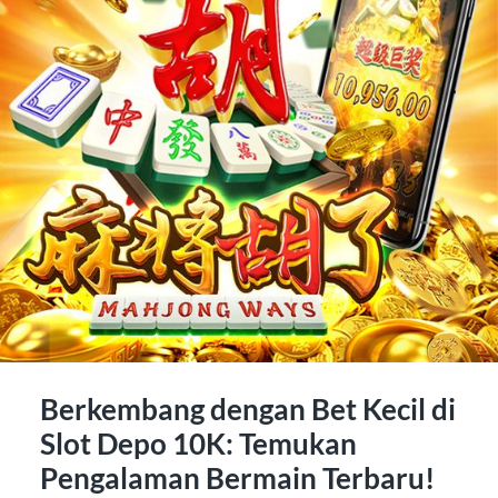
Berkembang dengan Bet Kecil di
Slot Depo 10K: Temukan
Pengalaman Bermain Terbaru!