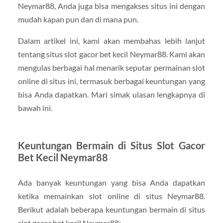
Neymar88, Anda juga bisa mengakses situs ini dengan
mudah kapan pun dan di mana pun.
Dalam artikel ini, kami akan membahas lebih lanjut
tentang situs slot gacor bet kecil Neymar88. Kami akan
mengulas berbagai hal menarik seputar permainan slot
online di situs ini, termasuk berbagai keuntungan yang
bisa Anda dapatkan. Mari simak ulasan lengkapnya di
bawah ini.
Keuntungan Bermain di Situs Slot Gacor
Bet Kecil Neymar88
Ada banyak keuntungan yang bisa Anda dapatkan
ketika memainkan slot online di situs Neymar88.
Berikut adalah beberapa keuntungan bermain di situs
slot gacor bet kecil Neymar88: