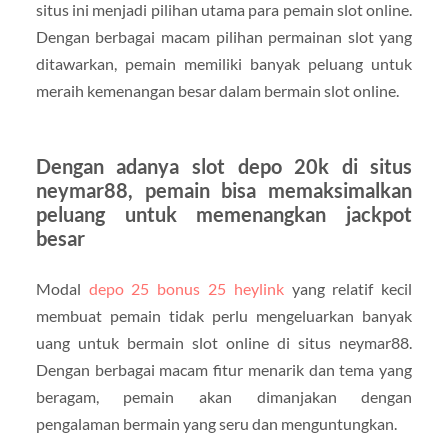
situs ini menjadi pilihan utama para pemain slot online.
Dengan berbagai macam pilihan permainan slot yang
ditawarkan, pemain memiliki banyak peluang untuk
meraih kemenangan besar dalam bermain slot online.
Dengan adanya slot depo 20k di situs
neymar88, pemain bisa memaksimalkan
peluang untuk memenangkan jackpot
besar
Modal
depo 25 bonus 25 heylink
yang relatif kecil
membuat pemain tidak perlu mengeluarkan banyak
uang untuk bermain slot online di situs neymar88.
Dengan berbagai macam fitur menarik dan tema yang
beragam, pemain akan dimanjakan dengan
pengalaman bermain yang seru dan menguntungkan.