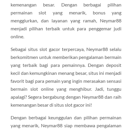
kemenangan besar. Dengan berbagai pilihan
permainan slot yang menarik, bonus yang
menggiurkan, dan layanan yang ramah, Neymar88
menjadi pilihan terbaik untuk para penggemar judi
online.
Sebagai situs slot gacor terpercaya, Neymar88 selalu
berkomitmen untuk memberikan pengalaman bermain
yang terbaik bagi para pemainnya. Dengan deposit
kecil dan kemungkinan menang besar, situs ini menjadi
favorit bagi para pemain yang ingin merasakan sensasi
bermain slot online yang menghibur. Jadi, tunggu
apalagi? Segera bergabung dengan Neymar88 dan raih
kemenangan besar di situs slot gacor ini!
Dengan berbagai keunggulan dan pilihan permainan
yang menarik, Neymar88 siap membawa pengalaman