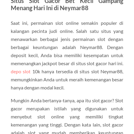
Situs Slot Gacor Bet Kecil Gampang
Menang Hari Ini di Neymar88
Saat ini, permainan slot online semakin populer di
kalangan pecinta judi online. Salah satu situs yang
menawarkan berbagai jenis permainan slot dengan
berbagai keuntungan adalah Neymar88. Dengan
deposit kecil, Anda bisa memiliki kesempatan untuk
memenangkan jackpot besar di situs slot gacor hari ini.
depo slot
10k hanya tersedia di situs slot Neymar88,
memungkinkan Anda untuk meraih kemenangan besar
hanya dengan modal kecil.
Mungkin Anda bertanya-tanya, apa itu slot gacor? Slot
gacor merupakan istilah yang digunakan untuk
menyebut slot online yang memiliki tingkat
kemenangan yang tinggi. Dengan kata lain, slot gacor
adalah slot yang mudah memberikan keuntungan