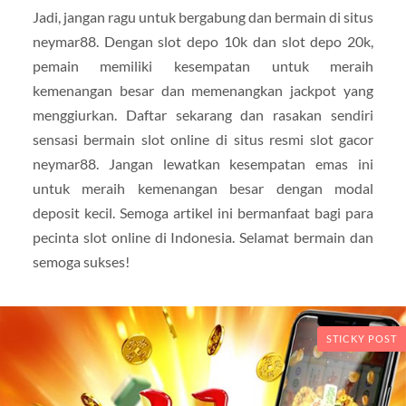
Jadi, jangan ragu untuk bergabung dan bermain di situs
neymar88. Dengan slot depo 10k dan slot depo 20k,
pemain memiliki kesempatan untuk meraih
kemenangan besar dan memenangkan jackpot yang
menggiurkan. Daftar sekarang dan rasakan sendiri
sensasi bermain slot online di situs resmi slot gacor
neymar88. Jangan lewatkan kesempatan emas ini
untuk meraih kemenangan besar dengan modal
deposit kecil. Semoga artikel ini bermanfaat bagi para
pecinta slot online di Indonesia. Selamat bermain dan
semoga sukses!
STICKY POST