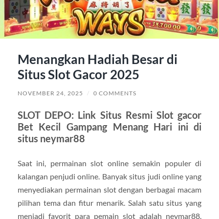
Menangkan Hadiah Besar di
Situs Slot Gacor 2025
NOVEMBER 24, 2025
/
0 COMMENTS
SLOT DEPO: Link Situs Resmi Slot gacor
Bet Kecil Gampang Menang Hari ini di
situs neymar88
Saat ini, permainan slot online semakin populer di
kalangan penjudi online. Banyak situs judi online yang
menyediakan permainan slot dengan berbagai macam
pilihan tema dan fitur menarik. Salah satu situs yang
menjadi favorit para pemain slot adalah neymar88.