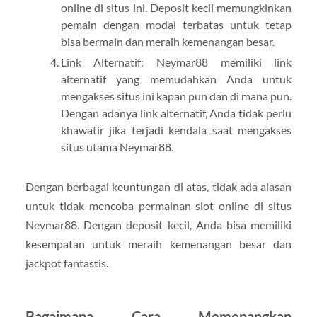
online di situs ini. Deposit kecil memungkinkan
pemain dengan modal terbatas untuk tetap
bisa bermain dan meraih kemenangan besar.
Link Alternatif: Neymar88 memiliki link
alternatif yang memudahkan Anda untuk
mengakses situs ini kapan pun dan di mana pun.
Dengan adanya link alternatif, Anda tidak perlu
khawatir jika terjadi kendala saat mengakses
situs utama Neymar88.
Dengan berbagai keuntungan di atas, tidak ada alasan
untuk tidak mencoba permainan slot online di situs
Neymar88. Dengan deposit kecil, Anda bisa memiliki
kesempatan untuk meraih kemenangan besar dan
jackpot fantastis.
Bagaimana Cara Memenangkan