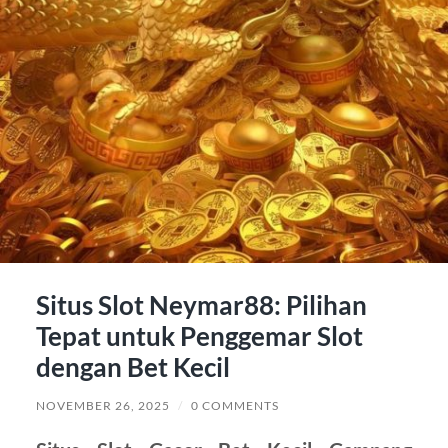
Situs Slot Neymar88: Pilihan
Tepat untuk Penggemar Slot
dengan Bet Kecil
NOVEMBER 26, 2025
/
0 COMMENTS