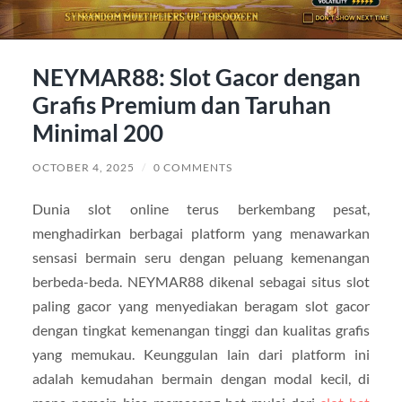
NEYMAR88: Slot Gacor dengan
Grafis Premium dan Taruhan
Minimal 200
OCTOBER 4, 2025
/
0 COMMENTS
Dunia slot online terus berkembang pesat,
menghadirkan berbagai platform yang menawarkan
sensasi bermain seru dengan peluang kemenangan
berbeda-beda. NEYMAR88 dikenal sebagai situs slot
paling gacor yang menyediakan beragam slot gacor
dengan tingkat kemenangan tinggi dan kualitas grafis
yang memukau. Keunggulan lain dari platform ini
adalah kemudahan bermain dengan modal kecil, di