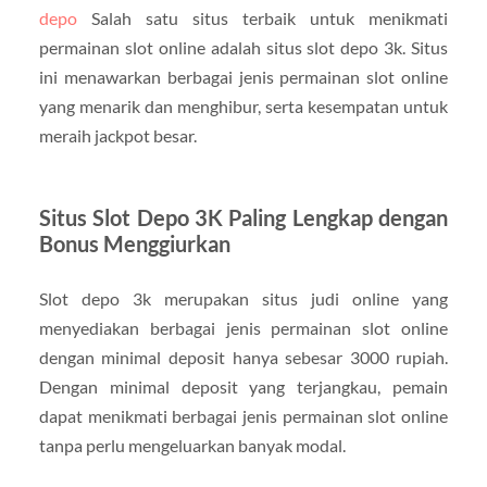
depo
Salah satu situs terbaik untuk menikmati
permainan slot online adalah situs slot depo 3k. Situs
ini menawarkan berbagai jenis permainan slot online
yang menarik dan menghibur, serta kesempatan untuk
meraih jackpot besar.
Situs Slot Depo 3K Paling Lengkap dengan
Bonus Menggiurkan
Slot depo 3k merupakan situs judi online yang
menyediakan berbagai jenis permainan slot online
dengan minimal deposit hanya sebesar 3000 rupiah.
Dengan minimal deposit yang terjangkau, pemain
dapat menikmati berbagai jenis permainan slot online
tanpa perlu mengeluarkan banyak modal.