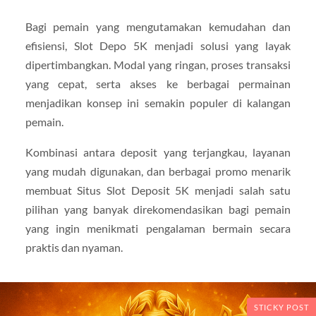
Bagi pemain yang mengutamakan kemudahan dan
efisiensi, Slot Depo 5K menjadi solusi yang layak
dipertimbangkan. Modal yang ringan, proses transaksi
yang cepat, serta akses ke berbagai permainan
menjadikan konsep ini semakin populer di kalangan
pemain.
Kombinasi antara deposit yang terjangkau, layanan
yang mudah digunakan, dan berbagai promo menarik
membuat Situs Slot Deposit 5K menjadi salah satu
pilihan yang banyak direkomendasikan bagi pemain
yang ingin menikmati pengalaman bermain secara
praktis dan nyaman.
STICKY POST