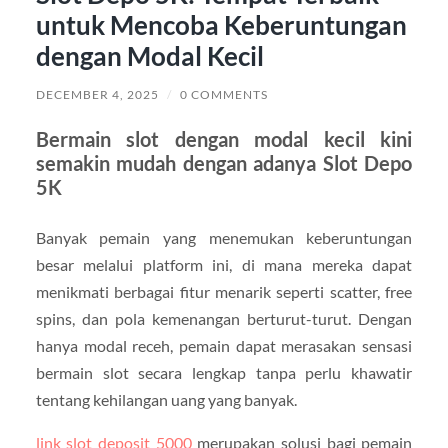
untuk Mencoba Keberuntungan
dengan Modal Kecil
DECEMBER 4, 2025
/
0 COMMENTS
Bermain slot dengan modal kecil kini
semakin mudah dengan adanya Slot Depo
5K
Banyak pemain yang menemukan keberuntungan
besar melalui platform ini, di mana mereka dapat
menikmati berbagai fitur menarik seperti scatter, free
spins, dan pola kemenangan berturut-turut. Dengan
hanya modal receh, pemain dapat merasakan sensasi
bermain slot secara lengkap tanpa perlu khawatir
tentang kehilangan uang yang banyak.
link slot deposit 5000
merupakan solusi bagi pemain