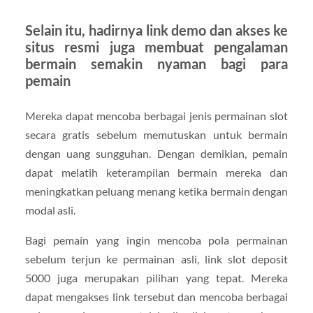
Selain itu, hadirnya link demo dan akses ke
situs resmi juga membuat pengalaman
bermain semakin nyaman bagi para
pemain
Mereka dapat mencoba berbagai jenis permainan slot
secara gratis sebelum memutuskan untuk bermain
dengan uang sungguhan. Dengan demikian, pemain
dapat melatih keterampilan bermain mereka dan
meningkatkan peluang menang ketika bermain dengan
modal asli.
Bagi pemain yang ingin mencoba pola permainan
sebelum terjun ke permainan asli, link slot deposit
5000 juga merupakan pilihan yang tepat. Mereka
dapat mengakses link tersebut dan mencoba berbagai