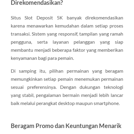
Direkomendasikan?
Situs Slot Deposit 5K banyak direkomendasikan
karena menawarkan kemudahan dalam setiap proses
transaksi. Sistem yang responsif, tampilan yang ramah
pengguna, serta layanan pelanggan yang siap
membantu menjadi beberapa faktor yang memberikan
kenyamanan bagi para pemain.
Di samping itu, pilihan permainan yang beragam
memungkinkan setiap pemain menemukan permainan
sesuai preferensinya. Dengan dukungan teknologi
yang stabil, pengalaman bermain menjadi lebih lancar
baik melalui perangkat desktop maupun smartphone.
Beragam Promo dan Keuntungan Menarik