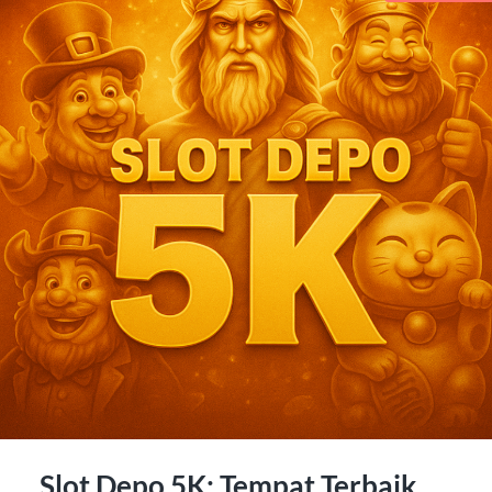
Slot Depo 5K: Tempat Terbaik