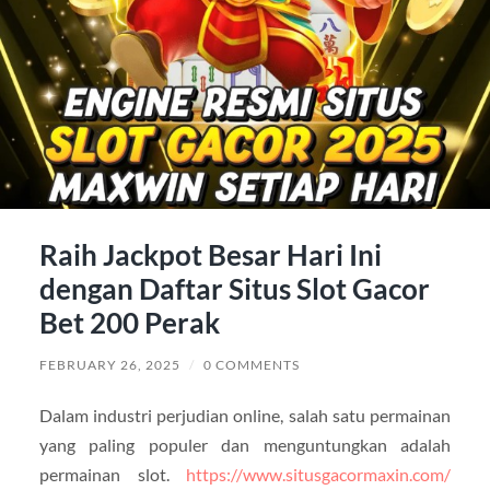
Raih Jackpot Besar Hari Ini
dengan Daftar Situs Slot Gacor
Bet 200 Perak
FEBRUARY 26, 2025
/
0 COMMENTS
Dalam industri perjudian online, salah satu permainan
yang paling populer dan menguntungkan adalah
permainan slot.
https://www.situsgacormaxin.com/