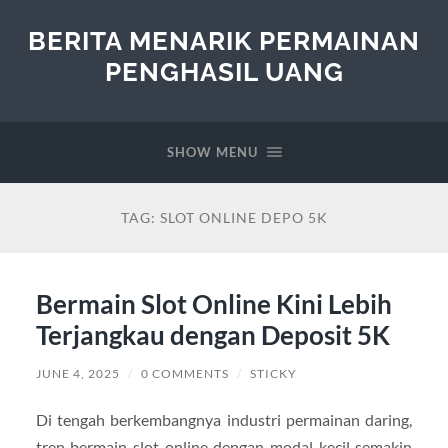
BERITA MENARIK PERMAINAN
PENGHASIL UANG
SHOW MENU
TAG:
SLOT ONLINE DEPO 5K
Bermain Slot Online Kini Lebih
Terjangkau dengan Deposit 5K
JUNE 4, 2025
/
0 COMMENTS
/
STICKY
Di tengah berkembangnya industri permainan daring,
tren bermain slot online dengan modal kecil semakin