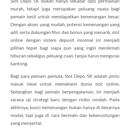
Slot Depo 5K bukan hanya sekadar opsi permainan
murah, tetapi juga merupakan peluang nyata bagi
pemain kecil untuk mendapatkan kemenangan besar.
Dengan akses yang mudah, potensi kemenangan yang
adil, serta dukungan fitur dan bonus yang menarik, slot
online dengan sistem deposit minimal ini menjadi
pilihan tepat bagi siapa pun yang ingin menikmati
hiburan sekaligus peluang cuan, tanpa harus menguras
kantong.
Bagi para pemain pemula, Slot Depo 5K adalah pintu
masuk ideal untuk memahami dunia slot online.
Sedangkan bagi pemain berpengalaman, ini menjadi
sarana uji strategi baru dengan risiko rendah. Pada
akhirnya, kunci kemenangan bukan hanya di besarnya
modal, tapi juga di cara bermain dan keberuntungan
yang menyertai.