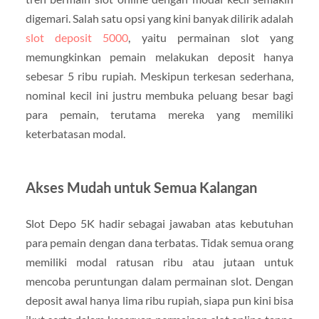
digemari. Salah satu opsi yang kini banyak dilirik adalah
slot deposit 5000
, yaitu permainan slot yang
memungkinkan pemain melakukan deposit hanya
sebesar 5 ribu rupiah. Meskipun terkesan sederhana,
nominal kecil ini justru membuka peluang besar bagi
para pemain, terutama mereka yang memiliki
keterbatasan modal.
Akses Mudah untuk Semua Kalangan
Slot Depo 5K hadir sebagai jawaban atas kebutuhan
para pemain dengan dana terbatas. Tidak semua orang
memiliki modal ratusan ribu atau jutaan untuk
mencoba peruntungan dalam permainan slot. Dengan
deposit awal hanya lima ribu rupiah, siapa pun kini bisa