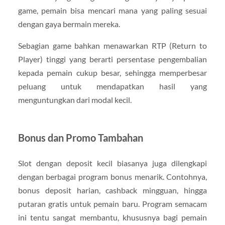
game, pemain bisa mencari mana yang paling sesuai
dengan gaya bermain mereka.
Sebagian game bahkan menawarkan RTP (Return to
Player) tinggi yang berarti persentase pengembalian
kepada pemain cukup besar, sehingga memperbesar
peluang untuk mendapatkan hasil yang
menguntungkan dari modal kecil.
Bonus dan Promo Tambahan
Slot dengan deposit kecil biasanya juga dilengkapi
dengan berbagai program bonus menarik. Contohnya,
bonus deposit harian, cashback mingguan, hingga
putaran gratis untuk pemain baru. Program semacam
ini tentu sangat membantu, khususnya bagi pemain