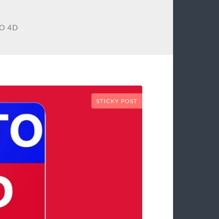
TO 4D
STICKY POST