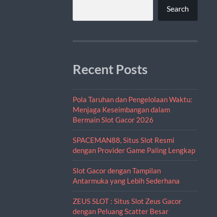
Search
Recent Posts
Pola Taruhan dan Pengelolaan Waktu:
Menjaga Keseimbangan dalam
Bermain Slot Gacor 2026
SPACEMAN88, Situs Slot Resmi
dengan Provider Game Paling Lengkap
Slot Gacor dengan Tampilan
Antarmuka yang Lebih Sederhana
ZEUS SLOT : Situs Slot Zeus Gacor
dengan Peluang Scatter Besar