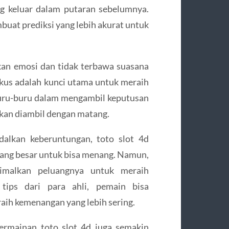
g keluar dalam putaran sebelumnya.
buat prediksi yang lebih akurat untuk
ikan emosi dan tidak terbawa suasana
fokus adalah kunci utama untuk meraih
uru-buru dalam mengambil keputusan
akan diambil dengan matang.
dalkan keberuntungan, toto slot 4d
ng besar untuk bisa menang. Namun,
imalkan peluangnya untuk meraih
tips dari para ahli, pemain bisa
h kemenangan yang lebih sering.
ermainan toto slot 4d juga semakin