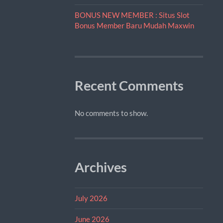
BONUS NEW MEMBER : Situs Slot
Bonus Member Baru Mudah Maxwin
Recent Comments
No comments to show.
Archives
July 2026
June 2026