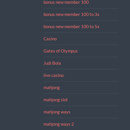
bonus new member 100
bonus new member 100 to 3x
bonus new member 100 to 5x
Casino
Gates of Olympus
Judi Bola
live casino
mahjong
mahjong slot
mahjong ways
mahjong ways 2