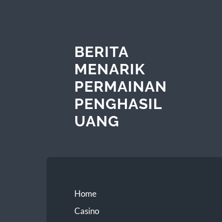
BERITA
MENARIK
PERMAINAN
PENGHASIL
UANG
Home
Casino