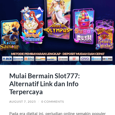
Mulai Bermain Slot777:
Alternatif Link dan Info
Terpercaya
AUGUST 7, 2025
/
0 COMMENTS
Pada era digital ini, perjudian online semakin populer