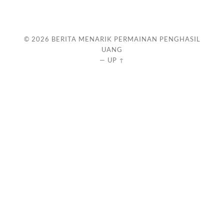
© 2026
BERITA MENARIK PERMAINAN PENGHASIL
UANG
—
UP ↑