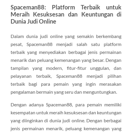
Spaceman88: Platform Terbaik untuk
Meraih Kesuksesan dan Keuntungan di
Dunia Judi Online
Dalam dunia judi online yang semakin berkembang
pesat, Spaceman88 menjadi salah satu platform
terbaik yang menyediakan berbagai jenis permainan
menarik dan peluang kemenangan yang besar. Dengan
tampilan yang modern, fitur-fitur unggulan, dan
pelayanan terbaik, Spaceman88 menjadi pilihan
terbaik bagi para pemain yang ingin merasakan
pengalaman bermain yang seru dan menguntungkan.
Dengan adanya Spaceman88, para pemain memiliki
kesempatan untuk meraih kesuksesan dan keuntungan
yang diinginkan di dunia judi online. Dengan berbagai
jenis permainan menarik, peluang kemenangan yang