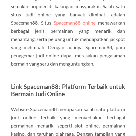
semakin populer di kalangan masyarakat. Salah satu
situs judi online yang banyak diminati adalah
Spaceman88. Situs
Spaceman88 online
menawarkan
berbagai jenis permainan yang menarik dan
menantang, serta peluang untuk mendapatkan jackpot
yang melimpah. Dengan adanya Spaceman88, para
penggemar judi online dapat merasakan pengalaman
bermain yang seru dan menguntungkan.
Link Spaceman88: Platform Terbaik untuk
Bermain Judi Online
Website Spaceman88 merupakan salah satu platform
judi online terbaik yang menyediakan berbagai
permainan menarik, seperti slot online, permainan
kasino, dan taruhan olahraga. Dengan tampilan yang