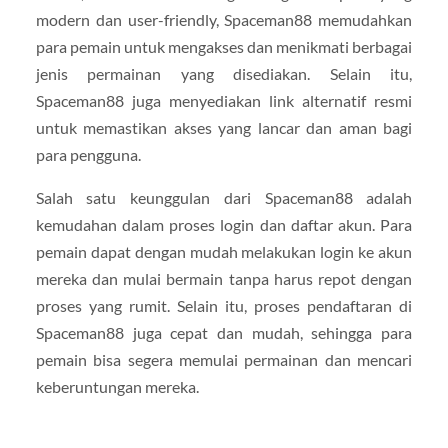
modern dan user-friendly, Spaceman88 memudahkan
para pemain untuk mengakses dan menikmati berbagai
jenis permainan yang disediakan. Selain itu,
Spaceman88 juga menyediakan link alternatif resmi
untuk memastikan akses yang lancar dan aman bagi
para pengguna.
Salah satu keunggulan dari Spaceman88 adalah
kemudahan dalam proses login dan daftar akun. Para
pemain dapat dengan mudah melakukan login ke akun
mereka dan mulai bermain tanpa harus repot dengan
proses yang rumit. Selain itu, proses pendaftaran di
Spaceman88 juga cepat dan mudah, sehingga para
pemain bisa segera memulai permainan dan mencari
keberuntungan mereka.