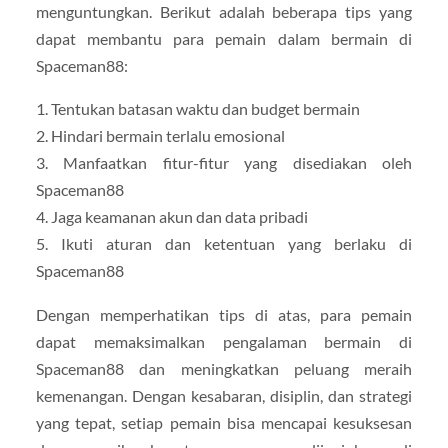
menguntungkan. Berikut adalah beberapa tips yang
dapat membantu para pemain dalam bermain di
Spaceman88:
1. Tentukan batasan waktu dan budget bermain
2. Hindari bermain terlalu emosional
3. Manfaatkan fitur-fitur yang disediakan oleh
Spaceman88
4. Jaga keamanan akun dan data pribadi
5. Ikuti aturan dan ketentuan yang berlaku di
Spaceman88
Dengan memperhatikan tips di atas, para pemain
dapat memaksimalkan pengalaman bermain di
Spaceman88 dan meningkatkan peluang meraih
kemenangan. Dengan kesabaran, disiplin, dan strategi
yang tepat, setiap pemain bisa mencapai kesuksesan