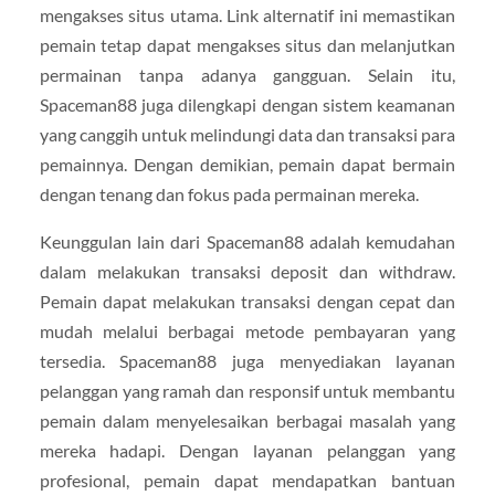
mengakses situs utama. Link alternatif ini memastikan
pemain tetap dapat mengakses situs dan melanjutkan
permainan tanpa adanya gangguan. Selain itu,
Spaceman88 juga dilengkapi dengan sistem keamanan
yang canggih untuk melindungi data dan transaksi para
pemainnya. Dengan demikian, pemain dapat bermain
dengan tenang dan fokus pada permainan mereka.
Keunggulan lain dari Spaceman88 adalah kemudahan
dalam melakukan transaksi deposit dan withdraw.
Pemain dapat melakukan transaksi dengan cepat dan
mudah melalui berbagai metode pembayaran yang
tersedia. Spaceman88 juga menyediakan layanan
pelanggan yang ramah dan responsif untuk membantu
pemain dalam menyelesaikan berbagai masalah yang
mereka hadapi. Dengan layanan pelanggan yang
profesional, pemain dapat mendapatkan bantuan