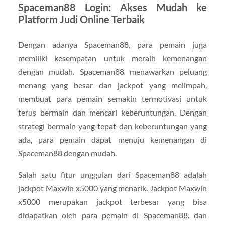
Spaceman88 Login: Akses Mudah ke
Platform Judi Online Terbaik
Dengan adanya Spaceman88, para pemain juga
memiliki kesempatan untuk meraih kemenangan
dengan mudah. Spaceman88 menawarkan peluang
menang yang besar dan jackpot yang melimpah,
membuat para pemain semakin termotivasi untuk
terus bermain dan mencari keberuntungan. Dengan
strategi bermain yang tepat dan keberuntungan yang
ada, para pemain dapat menuju kemenangan di
Spaceman88 dengan mudah.
Salah satu fitur unggulan dari Spaceman88 adalah
jackpot Maxwin x5000 yang menarik. Jackpot Maxwin
x5000 merupakan jackpot terbesar yang bisa
didapatkan oleh para pemain di Spaceman88, dan