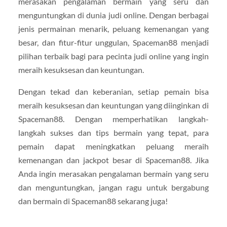
merasakan pengalaman bermain yang seru dan
menguntungkan di dunia judi online. Dengan berbagai
jenis permainan menarik, peluang kemenangan yang
besar, dan fitur-fitur unggulan, Spaceman88 menjadi
pilihan terbaik bagi para pecinta judi online yang ingin
meraih kesuksesan dan keuntungan.
Dengan tekad dan keberanian, setiap pemain bisa
meraih kesuksesan dan keuntungan yang diinginkan di
Spaceman88. Dengan memperhatikan langkah-
langkah sukses dan tips bermain yang tepat, para
pemain dapat meningkatkan peluang meraih
kemenangan dan jackpot besar di Spaceman88. Jika
Anda ingin merasakan pengalaman bermain yang seru
dan menguntungkan, jangan ragu untuk bergabung
dan bermain di Spaceman88 sekarang juga!