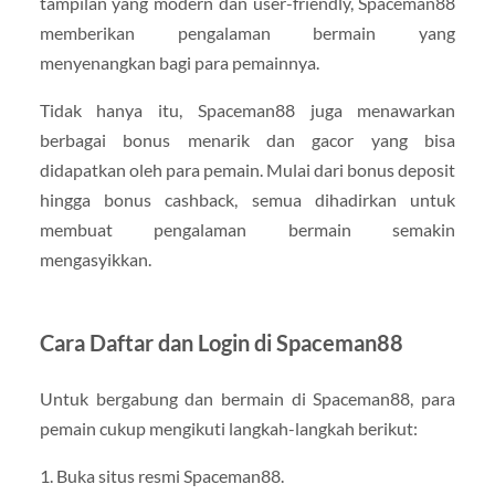
tampilan yang modern dan user-friendly, Spaceman88
memberikan pengalaman bermain yang
menyenangkan bagi para pemainnya.
Tidak hanya itu, Spaceman88 juga menawarkan
berbagai bonus menarik dan gacor yang bisa
didapatkan oleh para pemain. Mulai dari bonus deposit
hingga bonus cashback, semua dihadirkan untuk
membuat pengalaman bermain semakin
mengasyikkan.
Cara Daftar dan Login di Spaceman88
Untuk bergabung dan bermain di Spaceman88, para
pemain cukup mengikuti langkah-langkah berikut:
1. Buka situs resmi Spaceman88.