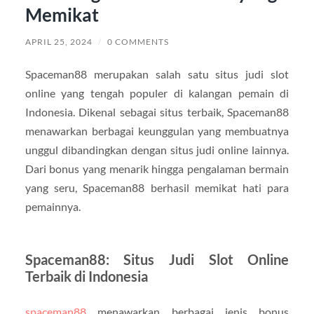
Memikat
APRIL 25, 2024
/
0 COMMENTS
Spaceman88 merupakan salah satu situs judi slot
online yang tengah populer di kalangan pemain di
Indonesia. Dikenal sebagai situs terbaik, Spaceman88
menawarkan berbagai keunggulan yang membuatnya
unggul dibandingkan dengan situs judi online lainnya.
Dari bonus yang menarik hingga pengalaman bermain
yang seru, Spaceman88 berhasil memikat hati para
pemainnya.
Spaceman88: Situs Judi Slot Online
Terbaik di Indonesia
spaceman88
menawarkan berbagai jenis bonus