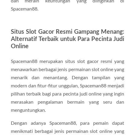
dan meraih keuntungan yang diinginkan di
Spaceman88.
Situs Slot Gacor Resmi Gampang Menang:
Alternatif Terbaik untuk Para Pecinta Judi
Online
Spaceman88 merupakan situs slot gacor resmi yang
menawarkan berbagai jenis permainan slot online yang
menarik dan menantang. Dengan tampilan yang
modern dan fitur-fitur unggulan, Spaceman88 menjadi
pilihan terbaik bagi para pecinta judi online yang ingin
merasakan pengalaman bermain yang seru dan
menguntungkan.
Dengan adanya Spaceman88, para pemain dapat
menikmati berbagai jenis permainan slot online yang