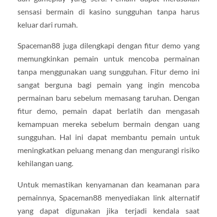
sensasi bermain di kasino sungguhan tanpa harus
keluar dari rumah.
Spaceman88 juga dilengkapi dengan fitur demo yang
memungkinkan pemain untuk mencoba permainan
tanpa menggunakan uang sungguhan. Fitur demo ini
sangat berguna bagi pemain yang ingin mencoba
permainan baru sebelum memasang taruhan. Dengan
fitur demo, pemain dapat berlatih dan mengasah
kemampuan mereka sebelum bermain dengan uang
sungguhan. Hal ini dapat membantu pemain untuk
meningkatkan peluang menang dan mengurangi risiko
kehilangan uang.
Untuk memastikan kenyamanan dan keamanan para
pemainnya, Spaceman88 menyediakan link alternatif
yang dapat digunakan jika terjadi kendala saat