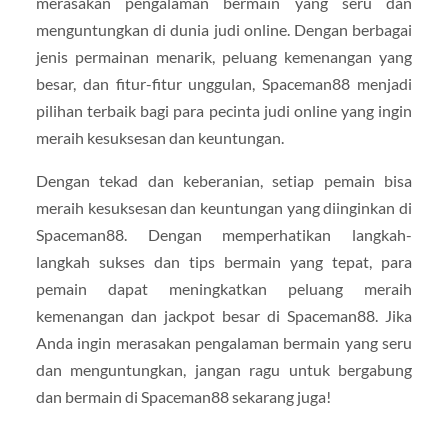
merasakan pengalaman bermain yang seru dan
menguntungkan di dunia judi online. Dengan berbagai
jenis permainan menarik, peluang kemenangan yang
besar, dan fitur-fitur unggulan, Spaceman88 menjadi
pilihan terbaik bagi para pecinta judi online yang ingin
meraih kesuksesan dan keuntungan.
Dengan tekad dan keberanian, setiap pemain bisa
meraih kesuksesan dan keuntungan yang diinginkan di
Spaceman88. Dengan memperhatikan langkah-
langkah sukses dan tips bermain yang tepat, para
pemain dapat meningkatkan peluang meraih
kemenangan dan jackpot besar di Spaceman88. Jika
Anda ingin merasakan pengalaman bermain yang seru
dan menguntungkan, jangan ragu untuk bergabung
dan bermain di Spaceman88 sekarang juga!