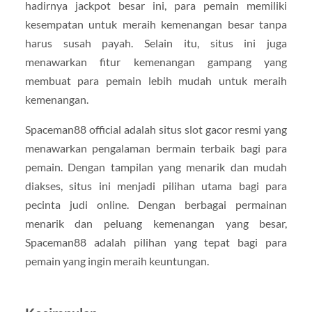
hadirnya jackpot besar ini, para pemain memiliki
kesempatan untuk meraih kemenangan besar tanpa
harus susah payah. Selain itu, situs ini juga
menawarkan fitur kemenangan gampang yang
membuat para pemain lebih mudah untuk meraih
kemenangan.
Spaceman88 official adalah situs slot gacor resmi yang
menawarkan pengalaman bermain terbaik bagi para
pemain. Dengan tampilan yang menarik dan mudah
diakses, situs ini menjadi pilihan utama bagi para
pecinta judi online. Dengan berbagai permainan
menarik dan peluang kemenangan yang besar,
Spaceman88 adalah pilihan yang tepat bagi para
pemain yang ingin meraih keuntungan.