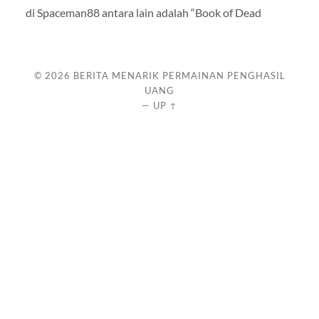
di Spaceman88 antara lain adalah “Book of Dead
© 2026
BERITA MENARIK PERMAINAN PENGHASIL
UANG
—
UP ↑