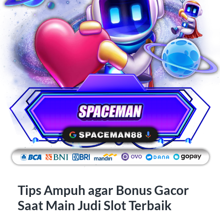
Tips Ampuh agar Bonus Gacor
Saat Main Judi Slot Terbaik