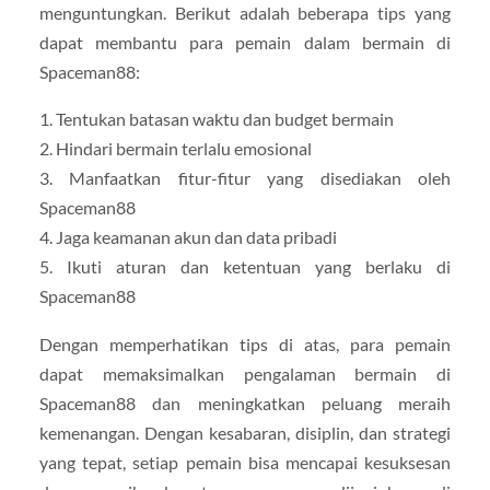
menguntungkan. Berikut adalah beberapa tips yang
dapat membantu para pemain dalam bermain di
Spaceman88:
1. Tentukan batasan waktu dan budget bermain
2. Hindari bermain terlalu emosional
3. Manfaatkan fitur-fitur yang disediakan oleh
Spaceman88
4. Jaga keamanan akun dan data pribadi
5. Ikuti aturan dan ketentuan yang berlaku di
Spaceman88
Dengan memperhatikan tips di atas, para pemain
dapat memaksimalkan pengalaman bermain di
Spaceman88 dan meningkatkan peluang meraih
kemenangan. Dengan kesabaran, disiplin, dan strategi
yang tepat, setiap pemain bisa mencapai kesuksesan