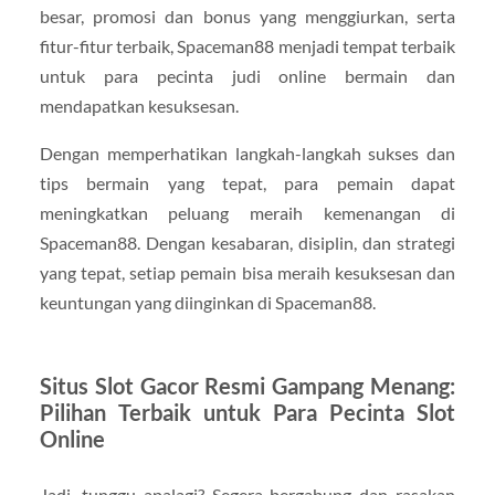
besar, promosi dan bonus yang menggiurkan, serta
fitur-fitur terbaik, Spaceman88 menjadi tempat terbaik
untuk para pecinta judi online bermain dan
mendapatkan kesuksesan.
Dengan memperhatikan langkah-langkah sukses dan
tips bermain yang tepat, para pemain dapat
meningkatkan peluang meraih kemenangan di
Spaceman88. Dengan kesabaran, disiplin, dan strategi
yang tepat, setiap pemain bisa meraih kesuksesan dan
keuntungan yang diinginkan di Spaceman88.
Situs Slot Gacor Resmi Gampang Menang:
Pilihan Terbaik untuk Para Pecinta Slot
Online
Jadi, tunggu apalagi? Segera bergabung dan rasakan