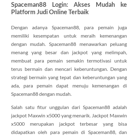
Spaceman88 Login: Akses Mudah ke
Platform Judi Online Terbaik
Dengan adanya Spaceman88, para pemain juga
memiliki kesempatan untuk meraih kemenangan
dengan mudah. Spaceman88 menawarkan peluang
menang yang besar dan jackpot yang melimpah,
membuat para pemain semakin termotivasi untuk
terus bermain dan mencari keberuntungan. Dengan
strategi bermain yang tepat dan keberuntungan yang
ada, para pemain dapat menuju kemenangan di
Spaceman88 dengan mudah.
Salah satu fitur unggulan dari Spaceman88 adalah
jackpot Maxwin x5000 yang menarik. Jackpot Maxwin
x5000 merupakan jackpot terbesar yang bisa
didapatkan oleh para pemain di Spaceman88, dan