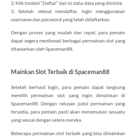
2. Klik tombol “Daftar” dan isi data-data yang diminta.
3. Setelah selesai mendaftar, login menggunakan
username dan password yang telah didaftarkan.
Dengan proses yang mudah dan cepat, para pemain
dapat segera menikmati berbagai permainan slot yang
ditawarkan oleh Spaceman88.
Mainkan Slot Terbaik di Spaceman88
Setelah berhasil login, para pemain dapat langsung
memilih permainan slot yang ingin dimainkan di
Spaceman88. Dengan ratusan judul permainan yang
tersedia, para pemain pasti akan menemukan sesuatu
yang sesuai dengan selera mereka.
Beberapa permainan slot terbaik yang bisa dimainkan