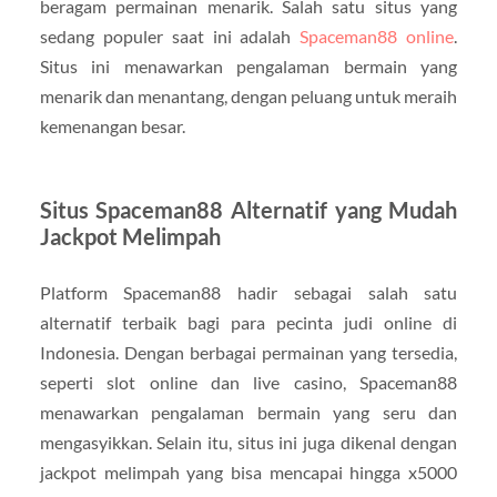
beragam permainan menarik. Salah satu situs yang
sedang populer saat ini adalah
Spaceman88 online
.
Situs ini menawarkan pengalaman bermain yang
menarik dan menantang, dengan peluang untuk meraih
kemenangan besar.
Situs Spaceman88 Alternatif yang Mudah
Jackpot Melimpah
Platform Spaceman88 hadir sebagai salah satu
alternatif terbaik bagi para pecinta judi online di
Indonesia. Dengan berbagai permainan yang tersedia,
seperti slot online dan live casino, Spaceman88
menawarkan pengalaman bermain yang seru dan
mengasyikkan. Selain itu, situs ini juga dikenal dengan
jackpot melimpah yang bisa mencapai hingga x5000