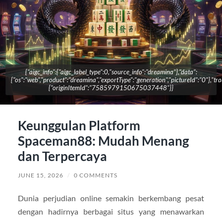
{"aigc_info":{"aigc_label_type":0,"source_info":"dreamina"},"data":
{"os":"web","product":"dreamina","exportType":"generation","pictureId":"0"},"tra
{"originItemId":"7585979150675037448"}}
Keunggulan Platform
Spaceman88: Mudah Menang
dan Terpercaya
JUNE 15, 2026
/
0 COMMENTS
Dunia perjudian online semakin berkembang pesat
dengan hadirnya berbagai situs yang menawarkan