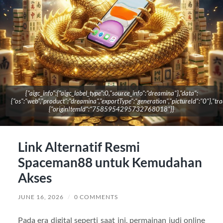
{"aigc_info":{"aigc_label_type":0,"source_info":"dreamina"},"data":
{"os":"web","product":"dreamina","exportType":"generation","pictureId":"0"},"tra
{"originItemId":"7585954295732768018"}}
Link Alternatif Resmi
Spaceman88 untuk Kemudahan
Akses
JUNE 16, 2026
/
0 COMMENTS
Pada era digital seperti saat ini, permainan judi online