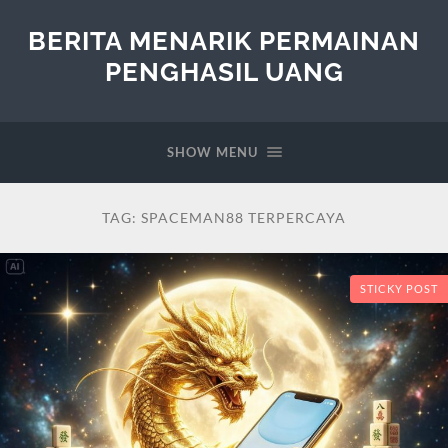
BERITA MENARIK PERMAINAN
PENGHASIL UANG
SHOW MENU
TAG:
SPACEMAN88 TERPERCAYA
STICKY POST