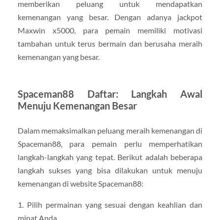
memberikan peluang untuk mendapatkan
kemenangan yang besar. Dengan adanya jackpot
Maxwin x5000, para pemain memiliki motivasi
tambahan untuk terus bermain dan berusaha meraih
kemenangan yang besar.
Spaceman88 Daftar: Langkah Awal
Menuju Kemenangan Besar
Dalam memaksimalkan peluang meraih kemenangan di
Spaceman88, para pemain perlu memperhatikan
langkah-langkah yang tepat. Berikut adalah beberapa
langkah sukses yang bisa dilakukan untuk menuju
kemenangan di website Spaceman88:
1. Pilih permainan yang sesuai dengan keahlian dan
minat Anda