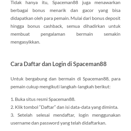
Tidak hanya itu, Spaceman88 juga menawarkan
berbagai bonus menarik dan gacor yang bisa
didapatkan oleh para pemain. Mulai dari bonus deposit
hingga bonus cashback, semua dihadirkan untuk
membuat pengalaman bermain semakin
mengasyikkan.
Cara Daftar dan Login di Spaceman88
Untuk bergabung dan bermain di Spaceman88, para
pemain cukup mengikuti langkah-langkah berikut:
1. Buka situs resmi Spaceman88.
2. Klik tombol “Daftar” dan isi data-data yang diminta.
3. Setelah selesai mendaftar, login menggunakan
username dan password yang telah didaftarkan.