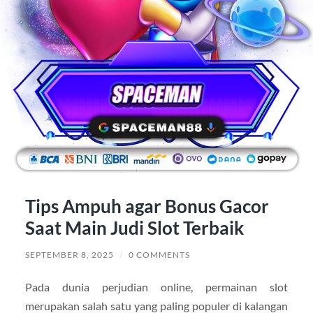
Tips Ampuh agar Bonus Gacor
Saat Main Judi Slot Terbaik
SEPTEMBER 8, 2025
/
0 COMMENTS
Pada dunia perjudian online, permainan slot
merupakan salah satu yang paling populer di kalangan