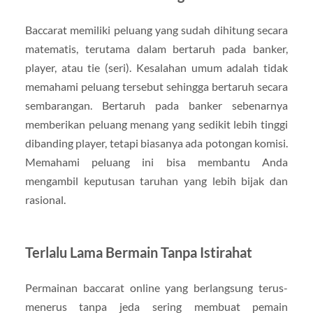
Baccarat memiliki peluang yang sudah dihitung secara
matematis, terutama dalam bertaruh pada banker,
player, atau tie (seri). Kesalahan umum adalah tidak
memahami peluang tersebut sehingga bertaruh secara
sembarangan. Bertaruh pada banker sebenarnya
memberikan peluang menang yang sedikit lebih tinggi
dibanding player, tetapi biasanya ada potongan komisi.
Memahami peluang ini bisa membantu Anda
mengambil keputusan taruhan yang lebih bijak dan
rasional.
Terlalu Lama Bermain Tanpa Istirahat
Permainan baccarat online yang berlangsung terus-
menerus tanpa jeda sering membuat pemain