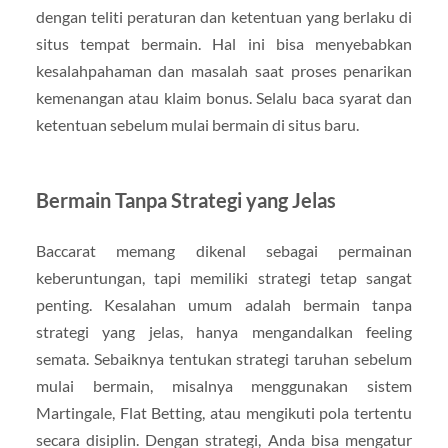
dengan teliti peraturan dan ketentuan yang berlaku di
situs tempat bermain. Hal ini bisa menyebabkan
kesalahpahaman dan masalah saat proses penarikan
kemenangan atau klaim bonus. Selalu baca syarat dan
ketentuan sebelum mulai bermain di situs baru.
Bermain Tanpa Strategi yang Jelas
Baccarat memang dikenal sebagai permainan
keberuntungan, tapi memiliki strategi tetap sangat
penting. Kesalahan umum adalah bermain tanpa
strategi yang jelas, hanya mengandalkan feeling
semata. Sebaiknya tentukan strategi taruhan sebelum
mulai bermain, misalnya menggunakan sistem
Martingale, Flat Betting, atau mengikuti pola tertentu
secara disiplin. Dengan strategi, Anda bisa mengatur