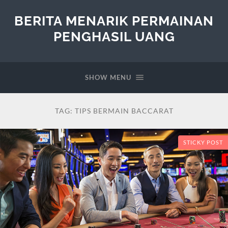
BERITA MENARIK PERMAINAN
PENGHASIL UANG
SHOW MENU
TAG:
TIPS BERMAIN BACCARAT
STICKY POST