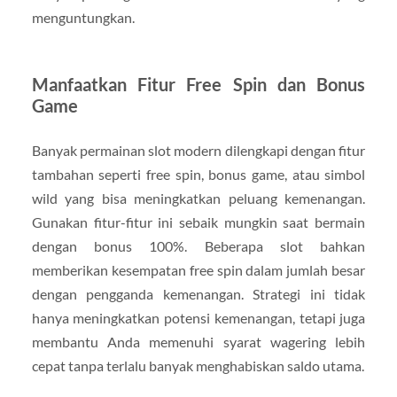
menguntungkan.
Manfaatkan Fitur Free Spin dan Bonus
Game
Banyak permainan slot modern dilengkapi dengan fitur
tambahan seperti free spin, bonus game, atau simbol
wild yang bisa meningkatkan peluang kemenangan.
Gunakan fitur-fitur ini sebaik mungkin saat bermain
dengan bonus 100%. Beberapa slot bahkan
memberikan kesempatan free spin dalam jumlah besar
dengan pengganda kemenangan. Strategi ini tidak
hanya meningkatkan potensi kemenangan, tetapi juga
membantu Anda memenuhi syarat wagering lebih
cepat tanpa terlalu banyak menghabiskan saldo utama.