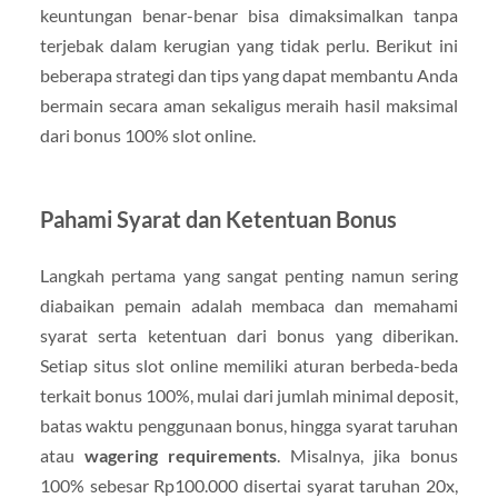
keuntungan benar-benar bisa dimaksimalkan tanpa
terjebak dalam kerugian yang tidak perlu. Berikut ini
beberapa strategi dan tips yang dapat membantu Anda
bermain secara aman sekaligus meraih hasil maksimal
dari bonus 100% slot online.
Pahami Syarat dan Ketentuan Bonus
Langkah pertama yang sangat penting namun sering
diabaikan pemain adalah membaca dan memahami
syarat serta ketentuan dari bonus yang diberikan.
Setiap situs slot online memiliki aturan berbeda-beda
terkait bonus 100%, mulai dari jumlah minimal deposit,
batas waktu penggunaan bonus, hingga syarat taruhan
atau
wagering requirements
. Misalnya, jika bonus
100% sebesar Rp100.000 disertai syarat taruhan 20x,