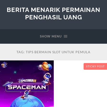
BERITA MENARIK PERMAINAN
PENGHASIL UANG
SHOW MENU
TAG:
TIPS BERMAIN SLOT UNTUK PEMULA
STICKY POST