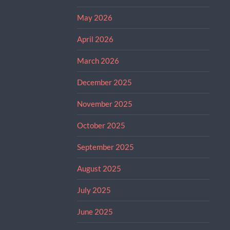
May 2026
April 2026
March 2026
December 2025
November 2025
October 2025
September 2025
August 2025
July 2025
June 2025