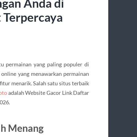
gan Anda di
t Terpercaya
tu permainan yang paling populer di
udi online yang menawarkan permainan
itur menarik. Salah satu situs terbaik
Toto
adalah Website Gacor Link Daftar
2026.
ah Menang