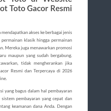
lot Toto Gacor Resmi
 mendapatkan akses ke berbagai jenis
i permainan klasik hingga permainan
an. Mereka juga menawarkan promosi
baru maupun yang sudah bergabung.
awarkan, tidak mengherankan jika
Gacor Resmi dan Terpercaya di 2026
ine.
tasi yang bagus dalam hal pembayaran
 sistem pembayaran yang cepat dan
tentang keamanan dana Anda. Dengan