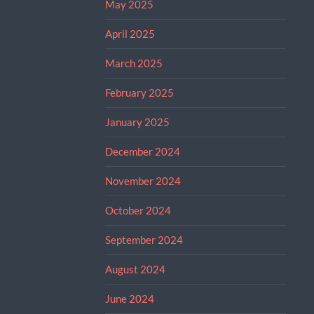
May 2025
April 2025
March 2025
February 2025
January 2025
December 2024
November 2024
October 2024
September 2024
August 2024
June 2024