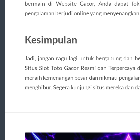
bermain di Website Gacor, Anda dapat fo
pengalaman berjudi online yang menyenangka
Kesimpulan
Jadi, jangan ragu lagi untuk bergabung dan b
Situs Slot Toto Gacor Resmi dan Terpercaya 
meraih kemenangan besar dan nikmati pengalam
menghibur. Segera kunjungi situs mereka dan da