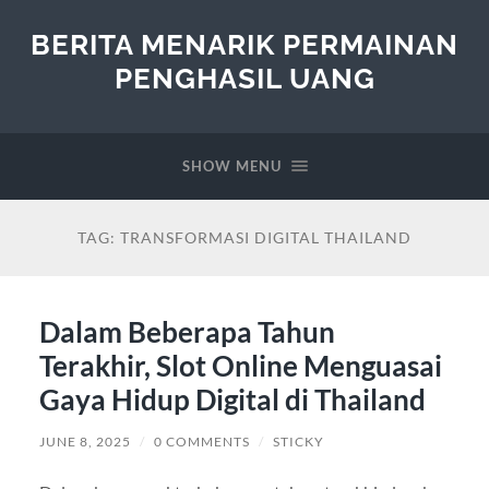
BERITA MENARIK PERMAINAN
PENGHASIL UANG
SHOW MENU
TAG:
TRANSFORMASI DIGITAL THAILAND
Dalam Beberapa Tahun
Terakhir, Slot Online Menguasai
Gaya Hidup Digital di Thailand
JUNE 8, 2025
/
0 COMMENTS
/
STICKY