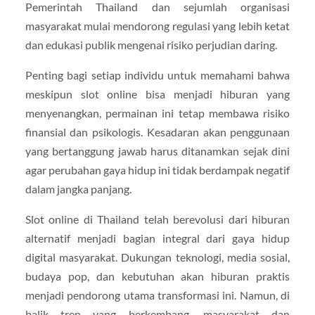
Pemerintah Thailand dan sejumlah organisasi
masyarakat mulai mendorong regulasi yang lebih ketat
dan edukasi publik mengenai risiko perjudian daring.
Penting bagi setiap individu untuk memahami bahwa
meskipun slot online bisa menjadi hiburan yang
menyenangkan, permainan ini tetap membawa risiko
finansial dan psikologis. Kesadaran akan penggunaan
yang bertanggung jawab harus ditanamkan sejak dini
agar perubahan gaya hidup ini tidak berdampak negatif
dalam jangka panjang.
Slot online di Thailand telah berevolusi dari hiburan
alternatif menjadi bagian integral dari gaya hidup
digital masyarakat. Dukungan teknologi, media sosial,
budaya pop, dan kebutuhan akan hiburan praktis
menjadi pendorong utama transformasi ini. Namun, di
balik tren yang berkembang, masyarakat dan