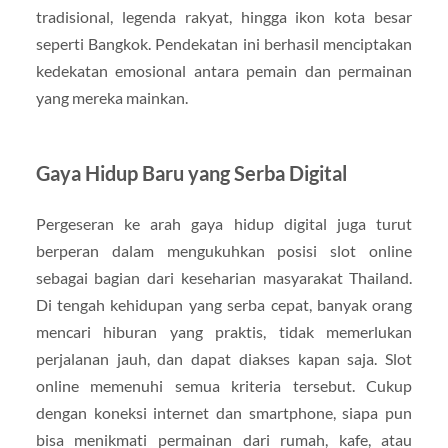
tradisional, legenda rakyat, hingga ikon kota besar
seperti Bangkok. Pendekatan ini berhasil menciptakan
kedekatan emosional antara pemain dan permainan
yang mereka mainkan.
Gaya Hidup Baru yang Serba Digital
Pergeseran ke arah gaya hidup digital juga turut
berperan dalam mengukuhkan posisi slot online
sebagai bagian dari keseharian masyarakat Thailand.
Di tengah kehidupan yang serba cepat, banyak orang
mencari hiburan yang praktis, tidak memerlukan
perjalanan jauh, dan dapat diakses kapan saja. Slot
online memenuhi semua kriteria tersebut. Cukup
dengan koneksi internet dan smartphone, siapa pun
bisa menikmati permainan dari rumah, kafe, atau