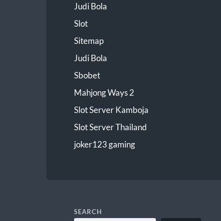
Judi Bola
Slot
Sitemap
Judi Bola
Sbobet
Mahjong Ways 2
Slot Server Kamboja
Slot Server Thailand
joker123 gaming
SEARCH