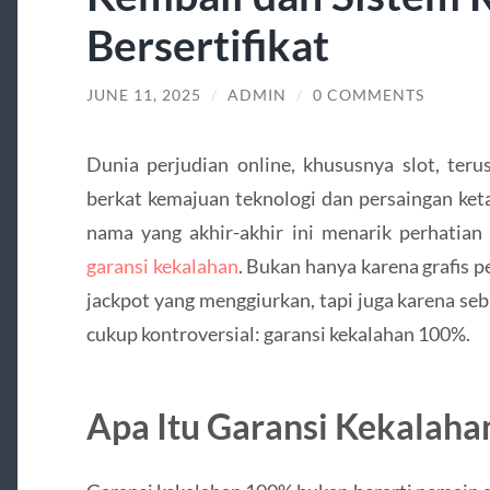
Bersertifikat
JUNE 11, 2025
/
ADMIN
/
0 COMMENTS
Dunia perjudian online, khususnya slot, teru
berkat kemajuan teknologi dan persaingan keta
nama yang akhir-akhir ini menarik perhatian
garansi kekalahan
. Bukan hanya karena grafis
jackpot yang menggiurkan, tapi juga karena seb
cukup kontroversial: garansi kekalahan 100%.
Apa Itu Garansi Kekalah