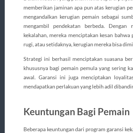
memberikan jaminan apa pun atas kerugian pem
mengandalkan kerugian pemain sebagai sum
mengambil pendekatan berbeda. Dengan m
kekalahan, mereka menciptakan kesan bahwa p
rugi, atau setidaknya, kerugian mereka bisa dim
Strategi ini berhasil menciptakan suasana be
khususnya bagi pemain pemula yang sering kal
awal. Garansi ini juga menciptakan loyali
mendapatkan perlakuan yang lebih adil dibandin
Keuntungan Bagi Pemain
Beberapa keuntungan dari program garansi ke