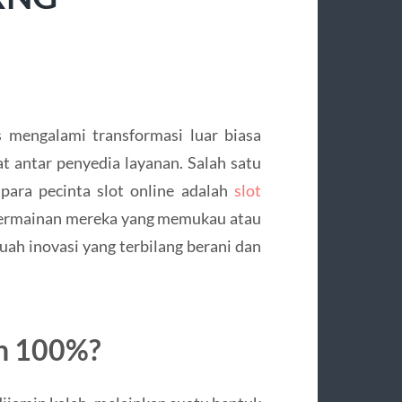
s mengalami transformasi luar biasa
t antar penyedia layanan. Salah satu
 para pecinta slot online adalah
slot
 permainan mereka yang memukau atau
uah inovasi yang terbilang berani dan
an 100%?