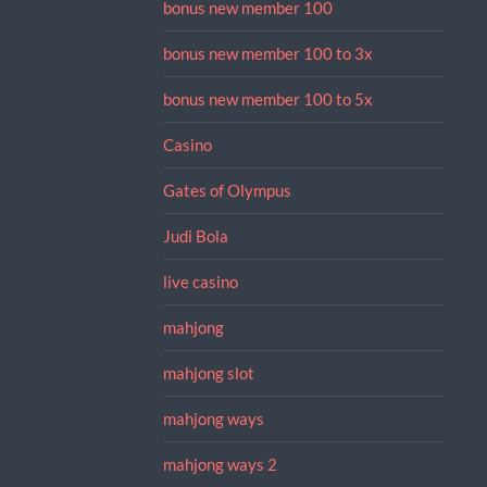
bonus new member 100
bonus new member 100 to 3x
bonus new member 100 to 5x
Casino
Gates of Olympus
Judi Bola
live casino
mahjong
mahjong slot
mahjong ways
mahjong ways 2