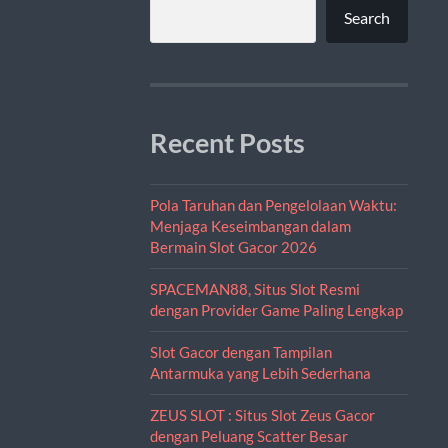
Search
Recent Posts
Pola Taruhan dan Pengelolaan Waktu:
Menjaga Keseimbangan dalam
Bermain Slot Gacor 2026
SPACEMAN88, Situs Slot Resmi
dengan Provider Game Paling Lengkap
Slot Gacor dengan Tampilan
Antarmuka yang Lebih Sederhana
ZEUS SLOT : Situs Slot Zeus Gacor
dengan Peluang Scatter Besar