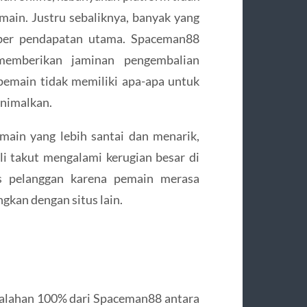
ain. Justru sebaliknya, banyak yang
ber pendapatan utama. Spaceman88
emberikan jaminan pengembalian
emain tidak memiliki apa-apa untuk
inimalkan.
rmain yang lebih santai dan menarik,
i takut mengalami kerugian besar di
tas pelanggan karena pemain merasa
gkan dengan situs lain.
kalahan 100% dari Spaceman88 antara