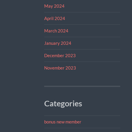
May 2024
April 2024
March 2024
January 2024
December 2023
November 2023
Categories
bonus new member