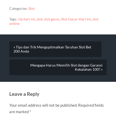
Categories:
Slot
Tags:
rtp hari ini
,
slot
,
slot gacor
,
Slot Gacor Hari Ini
,
slot
online
« Tips dan Trik Mengoptimalkan Taruhan Slot Bet
200 Anda
Mengapa Harus Memilih Slot dengan Garansi
Kekalahan 100? »
Leave a Reply
Your email address will not be published.
Required fields
are marked
*