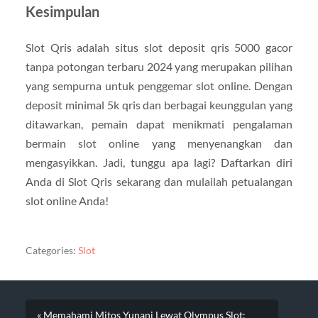
Kesimpulan
Slot Qris adalah situs slot deposit qris 5000 gacor
tanpa potongan terbaru 2024 yang merupakan pilihan
yang sempurna untuk penggemar slot online. Dengan
deposit minimal 5k qris dan berbagai keunggulan yang
ditawarkan, pemain dapat menikmati pengalaman
bermain slot online yang menyenangkan dan
mengasyikkan. Jadi, tunggu apa lagi? Daftarkan diri
Anda di Slot Qris sekarang dan mulailah petualangan
slot online Anda!
Categories:
Slot
« Memahami Mitos Yunani Lewat Olympus Slot: