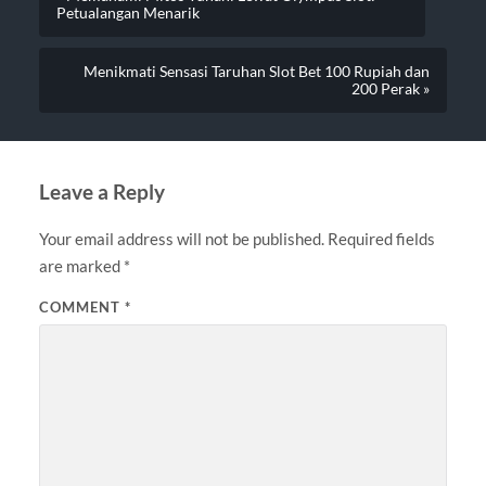
Petualangan Menarik
Menikmati Sensasi Taruhan Slot Bet 100 Rupiah dan
200 Perak »
Leave a Reply
Your email address will not be published.
Required fields
are marked
*
COMMENT
*