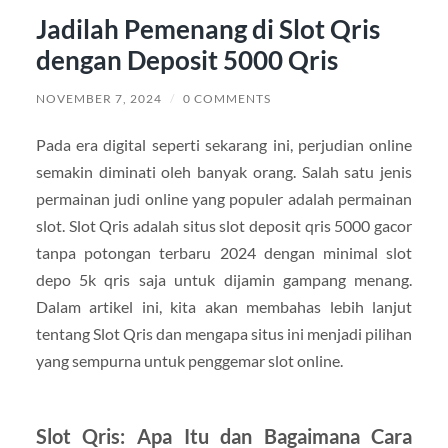
Jadilah Pemenang di Slot Qris
dengan Deposit 5000 Qris
NOVEMBER 7, 2024
/
0 COMMENTS
Pada era digital seperti sekarang ini, perjudian online
semakin diminati oleh banyak orang. Salah satu jenis
permainan judi online yang populer adalah permainan
slot. Slot Qris adalah situs slot deposit qris 5000 gacor
tanpa potongan terbaru 2024 dengan minimal slot
depo 5k qris saja untuk dijamin gampang menang.
Dalam artikel ini, kita akan membahas lebih lanjut
tentang Slot Qris dan mengapa situs ini menjadi pilihan
yang sempurna untuk penggemar slot online.
Slot Qris: Apa Itu dan Bagaimana Cara