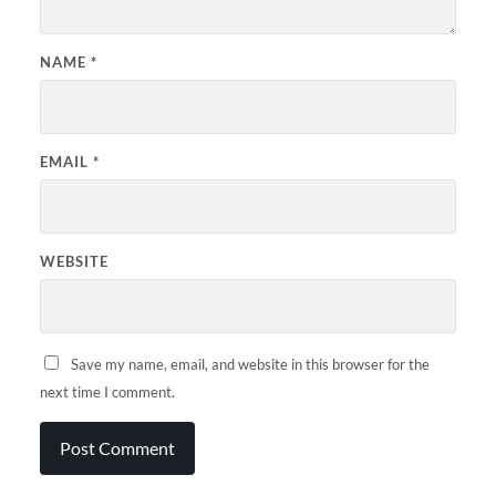
NAME
*
EMAIL
*
WEBSITE
Save my name, email, and website in this browser for the
next time I comment.