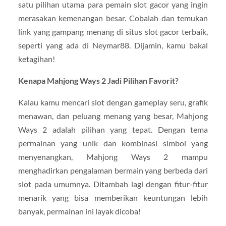
satu pilihan utama para pemain slot gacor yang ingin
merasakan kemenangan besar. Cobalah dan temukan
link yang gampang menang di situs slot gacor terbaik,
seperti yang ada di Neymar88. Dijamin, kamu bakal
ketagihan!
Kenapa Mahjong Ways 2 Jadi Pilihan Favorit?
Kalau kamu mencari slot dengan gameplay seru, grafik
menawan, dan peluang menang yang besar, Mahjong
Ways 2 adalah pilihan yang tepat. Dengan tema
permainan yang unik dan kombinasi simbol yang
menyenangkan, Mahjong Ways 2 mampu
menghadirkan pengalaman bermain yang berbeda dari
slot pada umumnya. Ditambah lagi dengan fitur-fitur
menarik yang bisa memberikan keuntungan lebih
banyak, permainan ini layak dicoba!