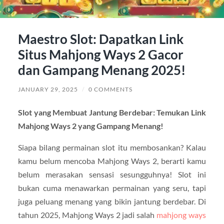
Maestro Slot: Dapatkan Link
Situs Mahjong Ways 2 Gacor
dan Gampang Menang 2025!
JANUARY 29, 2025
/
0 COMMENTS
Slot yang Membuat Jantung Berdebar: Temukan Link
Mahjong Ways 2 yang Gampang Menang!
Siapa bilang permainan slot itu membosankan? Kalau
kamu belum mencoba Mahjong Ways 2, berarti kamu
belum merasakan sensasi sesungguhnya! Slot ini
bukan cuma menawarkan permainan yang seru, tapi
juga peluang menang yang bikin jantung berdebar. Di
tahun 2025, Mahjong Ways 2 jadi salah
mahjong ways