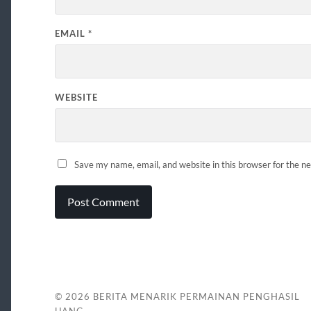
EMAIL
*
WEBSITE
Save my name, email, and website in this browser for the n
© 2026
BERITA MENARIK PERMAINAN PENGHASIL