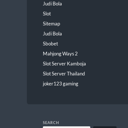
Judi Bola
Slot
Sitemap
Judi Bola
Sbobet
Mahjong Ways 2
Slot Server Kamboja
Slot Server Thailand
joker123 gaming
SEARCH