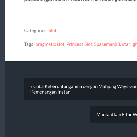
Categories:
Slot
Tags:
pragmatic slot
,
Princess Slot
,
Spaceman88
,
starlig
« Coba Keberuntunganmu dengan Mahjong Ways Gac
Kemenangan Instan
Manfaatkan Fitur W