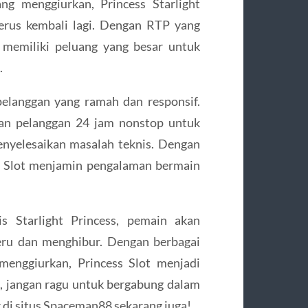
ng menggiurkan, Princess Starlight
erus kembali lagi. Dengan RTP yang
n memiliki peluang yang besar untuk
.
pelanggan yang ramah dan responsif.
an pelanggan 24 jam nonstop untuk
nyelesaikan masalah teknis. Dengan
ss Slot menjamin pengalaman bermain
 Starlight Princess, pemain akan
eru dan menghibur. Dengan berbagai
menggiurkan, Princess Slot menjadi
di, jangan ragu untuk bergabung dalam
 di situs Spaceman88 sekarang juga!