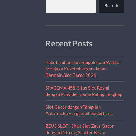
Search
Recent Posts
Pola Taruhan dan Pengelolaan Waktu:
Menjaga Keseimbangan dalam
Bermain Slot Gacor 2026
SPACEMAN88, Situs Slot Resmi
dengan Provider Game Paling Lengkap
Slot Gacor dengan Tampilan
Antarmuka yang Lebih Sederhana
ZEUS SLOT : Situs Slot Zeus Gacor
dengan Peluang Scatter Besar