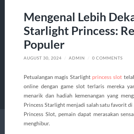
Mengenal Lebih Dek
Starlight Princess: 
Populer
AUGUST 30, 2024
/
ADMIN
/
0 COMMENTS
Petualangan magis Starlight
princess slot
tela
online dengan game slot terlaris mereka y
menarik dan hadiah kemenangan yang menggi
Princess Starlight menjadi salah satu favorit 
Princess Slot, pemain dapat merasakan sensa
menghibur.